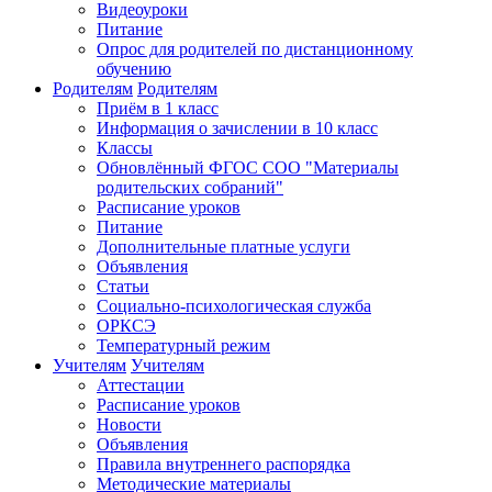
Видеоуроки
Питание
Опрос для родителей по дистанционному
обучению
Родителям
Родителям
Приём в 1 класс
Информация о зачислении в 10 класс
Классы
Обновлённый ФГОС СОО "Материалы
родительских собраний"
Расписание уроков
Питание
Дополнительные платные услуги
Объявления
Статьи
Социально-психологическая служба
ОРКСЭ
Температурный режим
Учителям
Учителям
Аттестации
Расписание уроков
Новости
Объявления
Правила внутреннего распорядка
Методические материалы