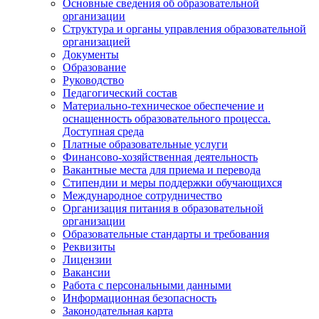
Основные сведения об образовательной
организации
Структура и органы управления образовательной
организацией
Документы
Образование
Руководство
Педагогический состав
Материально-техническое обеспечение и
оснащенность образовательного процесса.
Доступная среда
Платные образовательные услуги
Финансово-хозяйственная деятельность
Вакантные места для приема и перевода
Стипендии и меры поддержки обучающихся
Международное сотрудничество
Организация питания в образовательной
организации
Образовательные стандарты и требования
Реквизиты
Лицензии
Вакансии
Работа с персональными данными
Информационная безопасность
Законодательная карта