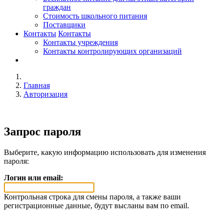
граждан
Стоимость школьного питания
Поставщики
Контакты
Контакты
Контакты учреждения
Контакты контролирующих организаций
Главная
Авторизация
Запрос пароля
Выберите, какую информацию использовать для изменения
пароля:
Логин или email:
Контрольная строка для смены пароля, а также ваши
регистрационные данные, будут высланы вам по email.