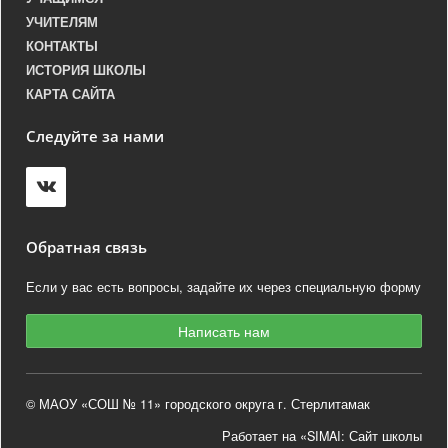
УЧИТЕЛЯМ
КОНТАКТЫ
ИСТОРИЯ ШКОЛЫ
КАРТА САЙТА
Следуйте за нами
Обратная связь
Если у вас есть вопросы, задайте их через специальную форму
Написать нам
© МАОУ «СОШ № 11» городского округа г. Стерлитамак
Работает на «SIMAI: Сайт школы