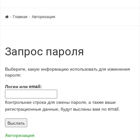
Главная
Авторизация
Запрос пароля
Выберите, какую информацию использовать для изменения
пароля:
Логин или email:
Контрольная строка для смены пароля, а также ваши
регистрационные данные, будут высланы вам по email.
Авторизация