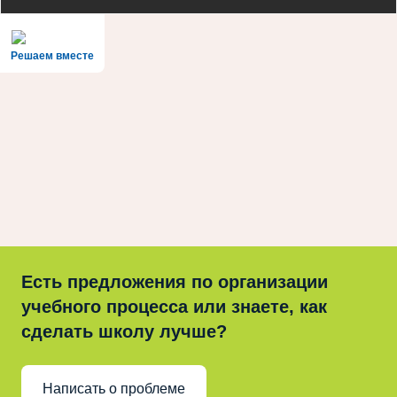
Решаем вместе
Есть предложения по организации
учебного процесса или знаете, как
сделать школу лучше?
Написать о проблеме