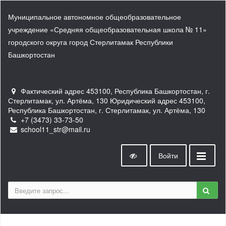
Муниципальное автономное общеобразовательное
учреждение «Средняя общеобразовательная школа № 11»
городского округа город Стерлитамак Республики
Башкортостан
Фактический адрес 453100, Республика Башкортостан, г.
Стерлитамак, ул. Артёма, 130 Юридический адрес 453100,
Республика Башкортостан, г. Стерлитамак, ул. Артёма, 130
+7 (3473) 33-73-50
school11_str@mail.ru
Войти