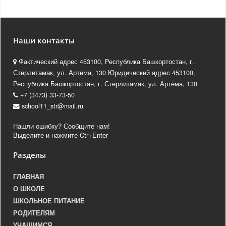
Наши контакты
Фактический адрес 453100, Республика Башкортостан, г.
Стерлитамак, ул. Артёма, 130 Юридический адрес 453100,
Республика Башкортостан, г. Стерлитамак, ул. Артёма, 130
+7 (3473) 33-73-50
school11_str@mail.ru
Нашли ошибку? Сообщите нам!
Выделите и нажмите Ctr+Enter
Разделы
ГЛАВНАЯ
О ШКОЛЕ
ШКОЛЬНОЕ ПИТАНИЕ
РОДИТЕЛЯМ
УЧАЩИМСЯ