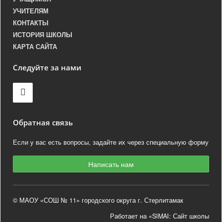
УЧИТЕЛЯМ
КОНТАКТЫ
ИСТОРИЯ ШКОЛЫ
КАРТА САЙТА
Следуйте за нами
Обратная связь
Если у вас есть вопросы, задайте их через специальную форму
Написать нам
© МАОУ «СОШ № 11» городского округа г. Стерлитамак
Работает на «SIMAI: Сайт школы