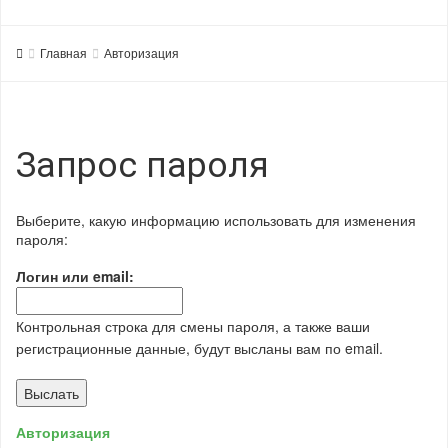
Главная
Авторизация
Запрос пароля
Выберите, какую информацию использовать для изменения
пароля:
Логин или email:
Контрольная строка для смены пароля, а также ваши
регистрационные данные, будут высланы вам по email.
Авторизация