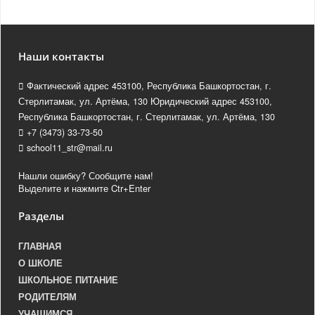
Наши контакты
Фактический адрес 453100, Республика Башкортостан, г.
Стерлитамак, ул. Артёма, 130 Юридический адрес 453100,
Республика Башкортостан, г. Стерлитамак, ул. Артёма, 130
+7 (3473) 33-73-50
school11_str@mail.ru
Нашли ошибку? Сообщите нам!
Выделите и нажмите Ctr+Enter
Разделы
ГЛАВНАЯ
О ШКОЛЕ
ШКОЛЬНОЕ ПИТАНИЕ
РОДИТЕЛЯМ
УЧАЩИМСЯ