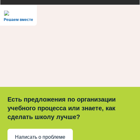
Решаем вместе
Есть предложения по организации
учебного процесса или знаете, как
сделать школу лучше?
Написать о проблеме