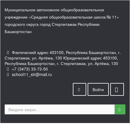
Муниципальное автономное общеобразовательное
учреждение «Средняя общеобразовательная школа № 11»
городского округа город Стерлитамак Республики
Башкортостан
Фактический адрес 453100, Республика Башкортостан, г.
Стерлитамак, ул. Артёма, 130 Юридический адрес 453100,
Республика Башкортостан, г. Стерлитамак, ул. Артёма, 130
+7 (3473) 33-73-50
school11_str@mail.ru
Войти