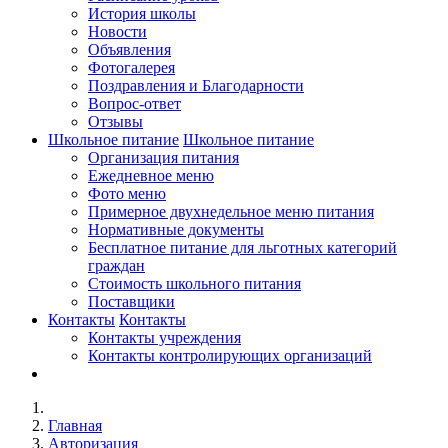
История школы
Новости
Объявления
Фотогалерея
Поздравления и Благодарности
Вопрос-ответ
Отзывы
Школьное питание
Школьное питание
Организация питания
Ежедневное меню
Фото меню
Примерное двухнедельное меню питания
Нормативные документы
Бесплатное питание для льготных категорий
граждан
Стоимость школьного питания
Поставщики
Контакты
Контакты
Контакты учреждения
Контакты контролирующих организаций
Главная
Авторизация