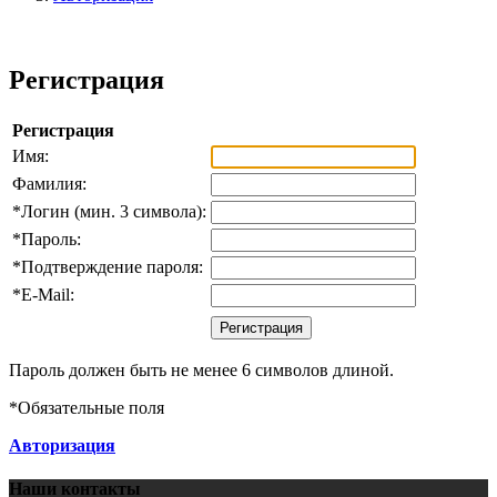
Регистрация
Регистрация
Имя:
Фамилия:
*
Логин (мин. 3 символа):
*
Пароль:
*
Подтверждение пароля:
*
E-Mail:
Пароль должен быть не менее 6 символов длиной.
*
Обязательные поля
Авторизация
Наши контакты