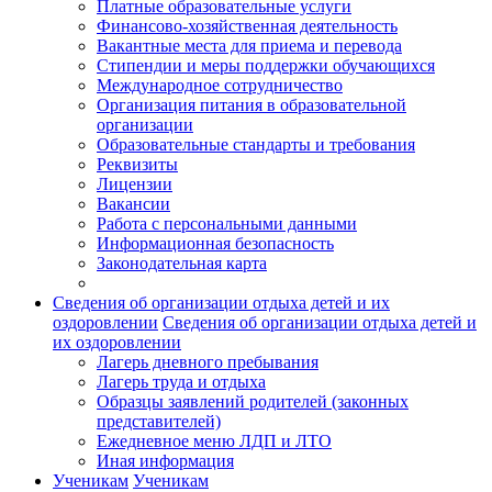
Платные образовательные услуги
Финансово-хозяйственная деятельность
Вакантные места для приема и перевода
Стипендии и меры поддержки обучающихся
Международное сотрудничество
Организация питания в образовательной
организации
Образовательные стандарты и требования
Реквизиты
Лицензии
Вакансии
Работа с персональными данными
Информационная безопасность
Законодательная карта
Сведения об организации отдыха детей и их
оздоровлении
Сведения об организации отдыха детей и
их оздоровлении
Лагерь дневного пребывания
Лагерь труда и отдыха
Образцы заявлений родителей (законных
представителей)
Ежедневное меню ЛДП и ЛТО
Иная информация
Ученикам
Ученикам