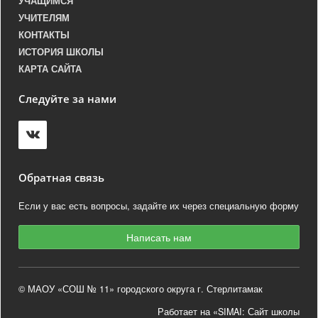
УЧАЩИМСЯ
УЧИТЕЛЯМ
КОНТАКТЫ
ИСТОРИЯ ШКОЛЫ
КАРТА САЙТА
Следуйте за нами
Обратная связь
Если у вас есть вопросы, задайте их через специальную форму
Написать нам
© МАОУ «СОШ № 11» городского округа г. Стерлитамак
Работает на «SIMAI: Сайт школы