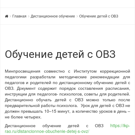
Главная
Дистанционное обучение
Обучение детей с ОВЗ
Обучение детей с ОВЗ
Минпросвещения совместно с Институтом коррекционной
педагогики разработали методические рекомендации для
педагогов и родителей по дистанционному обучению детей с
ОВЗ. Документ содержит порядок составления расписания,
инструкции для педагогов- психологов, советы для родителей.
Дистанционно обучать детей с ОВЗ можно только после
предварительной работы психолога. Урок для детей с ОВЗ не
должен превышать 10–15 минут, а количество уроков в день –
не более четырех.
Дистанционное обучение детей с ОВЗ
https://ikp-
rao.ru/distancionnoe-obuchenie-detej-s-ovz/