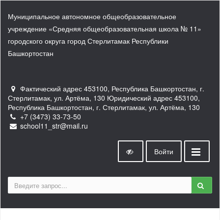
Муниципальное автономное общеобразовательное
учреждение «Средняя общеобразовательная школа № 11»
городского округа город Стерлитамак Республики
Башкортостан
Фактический адрес 453100, Республика Башкортостан, г.
Стерлитамак, ул. Артёма, 130 Юридический адрес 453100,
Республика Башкортостан, г. Стерлитамак, ул. Артёма, 130
+7 (3473) 33-73-50
school11_str@mail.ru
Войти