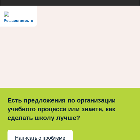
Решаем вместе
Есть предложения по организации
учебного процесса или знаете, как
сделать школу лучше?
Написать о проблеме