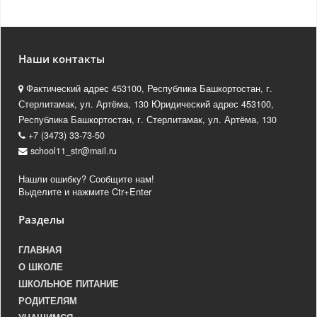
Наши контакты
Фактический адрес 453100, Республика Башкортостан, г.
Стерлитамак, ул. Артёма, 130 Юридический адрес 453100,
Республика Башкортостан, г. Стерлитамак, ул. Артёма, 130
+7 (3473) 33-73-50
school11_str@mail.ru
Нашли ошибку? Сообщите нам!
Выделите и нажмите Ctr+Enter
Разделы
ГЛАВНАЯ
О ШКОЛЕ
ШКОЛЬНОЕ ПИТАНИЕ
РОДИТЕЛЯМ