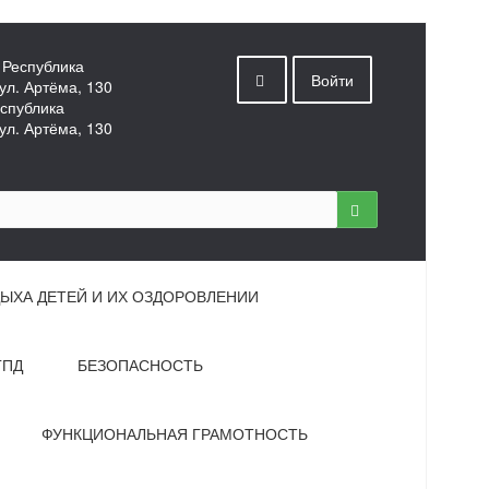
 Республика
Войти
ул. Артёма, 130
спублика
ул. Артёма, 130
ЫХА ДЕТЕЙ И ИХ ОЗДОРОВЛЕНИИ
ГПД
БЕЗОПАСНОСТЬ
ФУНКЦИОНАЛЬНАЯ ГРАМОТНОСТЬ