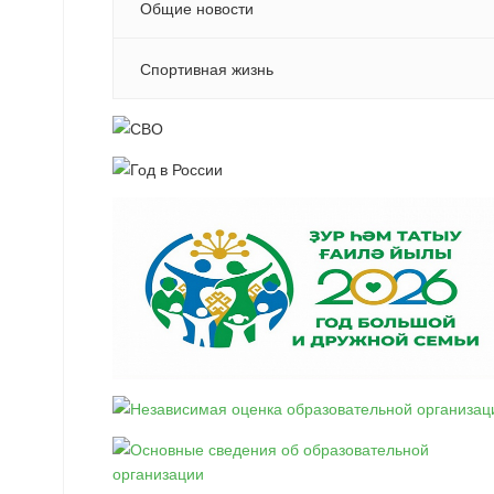
Общие новости
Спортивная жизнь