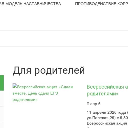
АЯ МОДЕЛЬ НАСТАВНИЧЕСТВА
ПРОТИВОДЕЙСТВИЕ КОР
Для родителей
Всероссийская а
родителями»
апр 6
11 апреля 2026 года 
ул.Полевая,29) с 9.30
Всероссийская акция