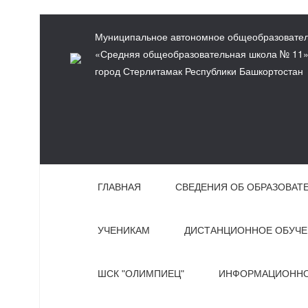
Муниципальное автономное общеобразовател
«Средняя общеобразовательная школа № 11» 
город Стерлитамак Республики Башкортостан
ГЛАВНАЯ
СВЕДЕНИЯ ОБ ОБРАЗОВАТ
УЧЕНИКАМ
ДИСТАНЦИОННОЕ ОБУЧЕ
ШСК "ОЛИМПИЕЦ"
ИНФОРМАЦИОННО