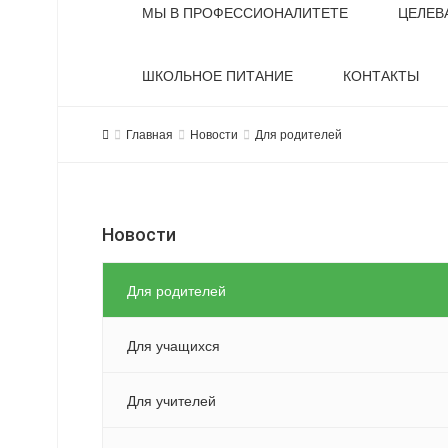
МЫ В ПРОФЕССИОНАЛИТЕТЕ
ЦЕЛЕВ
ШКОЛЬНОЕ ПИТАНИЕ
КОНТАКТЫ
Главная
Новости
Для родителей
Новости
Для родителей
Для учащихся
Для учителей