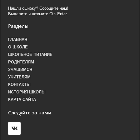
Нашли ошибку? Сообщите нам!
Выделите и нажмите Ctr+Enter
Разделы
ГЛАВНАЯ
О ШКОЛЕ
ШКОЛЬНОЕ ПИТАНИЕ
РОДИТЕЛЯМ
УЧАЩИМСЯ
УЧИТЕЛЯМ
КОНТАКТЫ
ИСТОРИЯ ШКОЛЫ
КАРТА САЙТА
Следуйте за нами