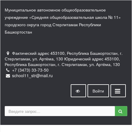
Муниципальное автономное общеобразовательное
учреждение «Средняя общеобразовательная школа № 11»
городского округа город Стерлитамак Республики
Башкортостан
Фактический адрес 453100, Республика Башкортостан, г.
Стерлитамак, ул. Артёма, 130 Юридический адрес 453100,
Республика Башкортостан, г. Стерлитамак, ул. Артёма, 130
+7 (3473) 33-73-50
school11_str@mail.ru
Войти