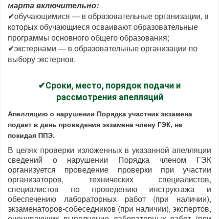
марта включительно:
✔обучающимися — в образовательные организации, в
которых обучающиеся осваивают образовательные
программы основного общего образования;
✔экстернами — в образовательные организации по
выбору экстернов.
✔Сроки, место, порядок подачи и
рассмотрения апелляций
Апелляцию о нарушении Порядка участник экзамена
подает в день проведения экзамена члену ГЭК, не
покидая ППЭ.
В целях проверки изложенных в указанной апелляции
сведений о нарушении Порядка членом ГЭК
организуется проведение проверки при участии
организаторов, технических специалистов,
специалистов по проведению инструктажа и
обеспечению лабораторных работ (при наличии),
экзаменаторов-собеседников (при наличии), экспертов,
оценивающих выполнение лабораторных работ (при