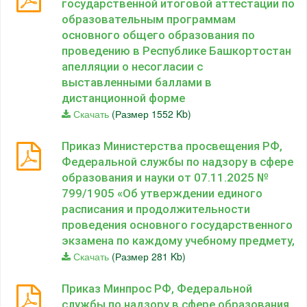
государственной итоговой аттестации по
образовательным программам
основного общего образования по
проведению в Республике Башкортостан
апелляции о несогласии с
выставленными баллами в
дистанционной форме
Скачать
(Размер 1552 Kb)
Приказ Министерства просвещения РФ,
Федеральной службы по надзору в сфере
образования и науки от 07.11.2025 №
799/1905 «Об утверждении единого
расписания и продолжительности
проведения основного государственного
экзамена по каждому учебному предмету,
Скачать
(Размер 281 Kb)
Приказ Минпрос РФ, Федеральной
службы по надзору в сфере образования