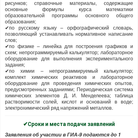
рисунков; справочные материалы, содержащие
основные формулы курса математики
образовательной программы основного общего
образования;
✔по русскому языку – орфографический словарь,
позволяющий устанавливать нормативное написание
слов;
✔по физике – линейка для построения графиков и
схем; непрограммируемый калькулятор; лабораторное
оборудование для выполнения экспериментального
задания;
✔по химии – непрограммируемый калькулятор;
комплект химических реактивов и лабораторное
оборудование для проведения химических опытов,
предусмотренных заданиями; Периодическая система
химических элементов Д. И. Менделеева; таблица
растворимости солей, кислот и оснований в воде;
электрохимический ряд напряжений металлов.
✔Сроки и места подачи заявлений
Заявления об участии в ГИА-9 подаются до 1