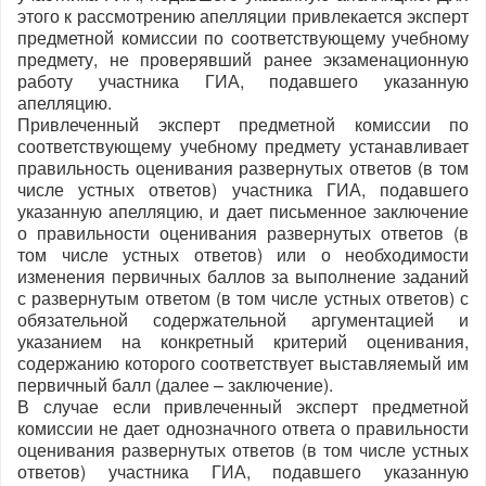
этого к рассмотрению апелляции привлекается эксперт
предметной комиссии по соответствующему учебному
предмету, не проверявший ранее экзаменационную
работу участника ГИА, подавшего указанную
апелляцию.
Привлеченный эксперт предметной комиссии по
соответствующему учебному предмету устанавливает
правильность оценивания развернутых ответов (в том
числе устных ответов) участника ГИА, подавшего
указанную апелляцию, и дает письменное заключение
о правильности оценивания развернутых ответов (в
том числе устных ответов) или о необходимости
изменения первичных баллов за выполнение заданий
с развернутым ответом (в том числе устных ответов) с
обязательной содержательной аргументацией и
указанием на конкретный критерий оценивания,
содержанию которого соответствует выставляемый им
первичный балл (далее – заключение).
В случае если привлеченный эксперт предметной
комиссии не дает однозначного ответа о правильности
оценивания развернутых ответов (в том числе устных
ответов) участника ГИА, подавшего указанную