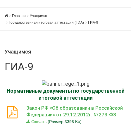
Главная
Учащимся
Государственная итоговая аттестация (ГИА)
ГИА-9
Учащимся
ГИА-9
Нормативные документы по государственной
итоговой аттестации
Закон РФ «Об образовании в Российской
Федерации» от 29.12.2012г. №273-ФЗ
Скачать
(Размер 3396 Kb)