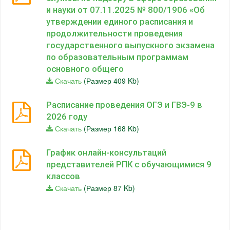
и науки от 07.11.2025 № 800/1906 «Об
утверждении единого расписания и
продолжительности проведения
государственного выпускного экзамена
по образовательным программам
основного общего
Скачать
(Размер 409 Kb)
Расписание проведения ОГЭ и ГВЭ-9 в
2026 году
Скачать
(Размер 168 Kb)
График онлайн-консультаций
представителей РПК с обучающимися 9
классов
Скачать
(Размер 87 Kb)