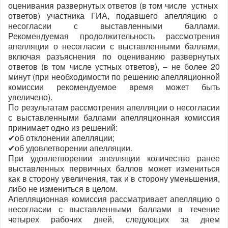
оценивания развернутых ответов (в том числе устных
ответов) участника ГИА, подавшего апелляцию о
несогласии с выставленными баллами.
Рекомендуемая продолжительность рассмотрения
апелляции о несогласии с выставленными баллами,
включая разъяснения по оцениванию развернутых
ответов (в том числе устных ответов), – не более 20
минут (при необходимости по решению апелляционной
комиссии рекомендуемое время может быть
увеличено).
По результатам рассмотрения апелляции о несогласии
с выставленными баллами апелляционная комиссия
принимает одно из решений:
✔об отклонении апелляции;
✔об удовлетворении апелляции.
При удовлетворении апелляции количество ранее
выставленных первичных баллов может измениться
как в сторону увеличения, так и в сторону уменьшения,
либо не измениться в целом.
Апелляционная комиссия рассматривает апелляцию о
несогласии с выставленными баллами в течение
четырех рабочих дней, следующих за днем