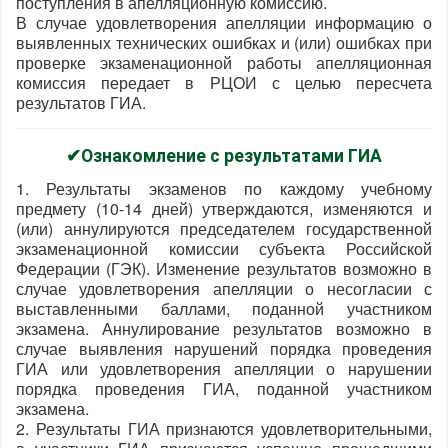
поступления в апелляционную комиссию.
В случае удовлетворения апелляции информацию о
выявленных технических ошибках и (или) ошибках при
проверке экзаменационной работы апелляционная
комиссия передает в РЦОИ с целью пересчета
результатов ГИА.
✔Ознакомление с результатами ГИА
1. Результаты экзаменов по каждому учебному
предмету (10-14 дней) утверждаются, изменяются и
(или) аннулируются председателем государственной
экзаменационной комиссии субъекта Российской
Федерации (ГЭК). Изменение результатов возможно в
случае удовлетворения апелляции о несогласии с
выставленными баллами, поданной участником
экзамена. Аннулирование результатов возможно в
случае выявления нарушений порядка проведения
ГИА или удовлетворения апелляции о нарушении
порядка проведения ГИА, поданной участником
экзамена.
2. Результаты ГИА признаются удовлетворительными,