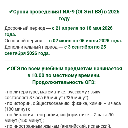
✔Сроки проведения ГИА-9 (ОГЭ и ГВЭ) в 2026
году
Досрочный период —
с 21 апреля по 18 мая 2026
года.
Основной период —
с 02 июня по 06 июля 2026 года.
Дополнительный период —
с 3 сентября по 25
сентября 2026 года.
✔ОГЭ по всем учебным предметам начинается
в 10.00 по местному времени.
Продолжительность ОГЭ:
- по литературе, математике, русскому языку
составляет 3 часа 55 минут (235 минут);
- по истории, обществознанию, физике, химии – 3 часа
(180 минут);
- по биологии, географии, информатике – 2 часа 30
минут (150 минут);
- по иностранным языкам (английский, испанский,