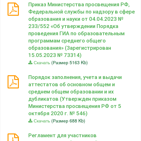
Приказ Министерства просвещения РФ,
Федеральной службы по надзору в сфере
образования и науки от 04.04.2023 №
233/552 «Об утверждении Порядка
проведения ГИА по образовательным
программам среднего общего
образования» (Зарегистрирован
15.05.2023 № 73314)
Скачать
(Размер 5163 Kb)
Порядок заполнения, учета и выдачи
аттестатов об основном общем и
среднем общем образовании и их
дубликатов (Утвержден приказом
Министерства просвещения РФ от 5
октября 2020 г. № 546)
Скачать
(Размер 688 Kb)
Регламент для участников