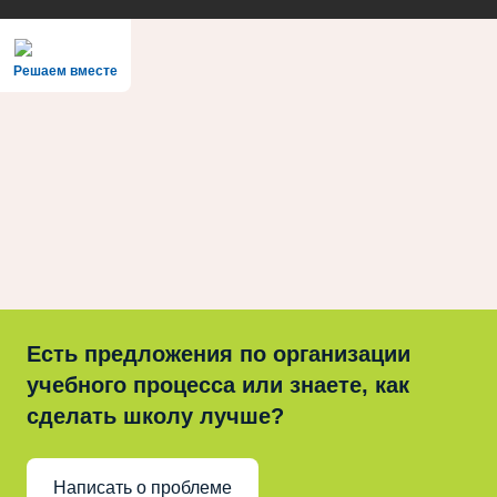
Решаем вместе
Есть предложения по организации
учебного процесса или знаете, как
сделать школу лучше?
Написать о проблеме