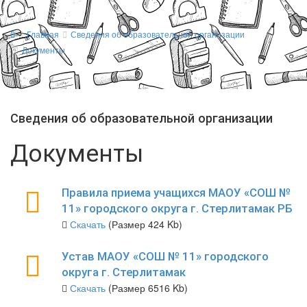
Главная
Сведения об образовательной организации
Документы
Сведения об образовательной организации
Документы
Правила приема учащихся МАОУ «СОШ №
11» городского округа г. Стерлитамак РБ
Скачать
(Размер 424 Kb)
Устав МАОУ «СОШ № 11» городского
округа г. Стерлитамак
Скачать
(Размер 6516 Kb)