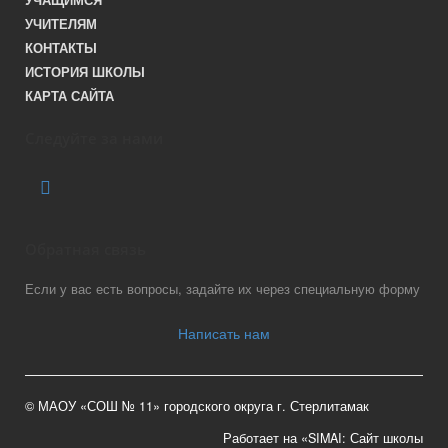
УЧАЩИМСЯ
УЧИТЕЛЯМ
КОНТАКТЫ
ИСТОРИЯ ШКОЛЫ
КАРТА САЙТА
Следуйте за нами
Обратная связь
Если у вас есть вопросы, задайте их через специальную форму
Написать нам
© МАОУ «СОШ № 11» городского округа г. Стерлитамак
Работает на «SIMAI: Сайт школы