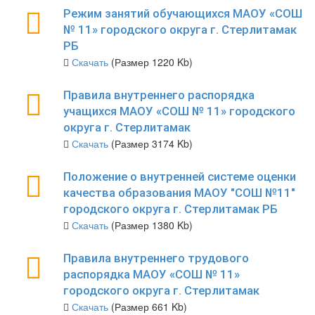
Режим занятий обучающихся МАОУ «СОШ
№ 11» городского округа г. Стерлитамак
РБ
Скачать
(Размер 1220 Kb)
Правила внутреннего распорядка
учащихся МАОУ «СОШ № 11» городского
округа г. Стерлитамак
Скачать
(Размер 3174 Kb)
Положение о внутренней системе оценки
качества образования МАОУ "СОШ №11"
городского округа г. Стерлитамак РБ
Скачать
(Размер 1380 Kb)
Правила внутреннего трудового
распорядка МАОУ «СОШ № 11»
городского округа г. Стерлитамак
Скачать
(Размер 661 Kb)