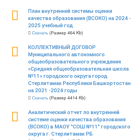
План внутренней системы оценки
качества образования (ВСОКО) на 2024 -
2025 учебный год
Скачать
(Размер 464 Kb)
КОЛЛЕКТИВНЫЙ ДОГОВОР
Муниципального автономного
общеобразовательного учреждения
«Средняя общеобразовательная школа
№11» городского округа город
Стерлитамак Республики Башкортостан
на 2021 -2024 годы
Скачать
(Размер 4414 Kb)
Аналитический отчет по внутренней
системе оценки качества образования
(ВСОКО) в МАОУ "СОШ №11" городского
округа г. Стерлитамак РБ