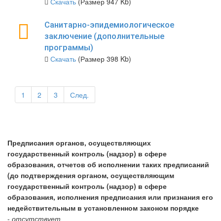
Скачать
(Размер 947 Kb)
Санитарно-эпидемиологическое
заключение (дополнительные
программы)
Скачать
(Размер 398 Kb)
1
2
3
След.
Предписания органов, осуществляющих
государственный контроль (надзор) в сфере
образования, отчетов об исполнении таких предписаний
(до подтверждения органом, осуществляющим
государственный контроль (надзор) в сфере
образования, исполнения предписания или признания его
недействительным в установленном законом порядке
-
отсутствует