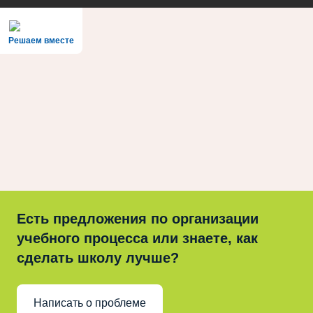
Решаем вместе
Есть предложения по организации
учебного процесса или знаете, как
сделать школу лучше?
Написать о проблеме