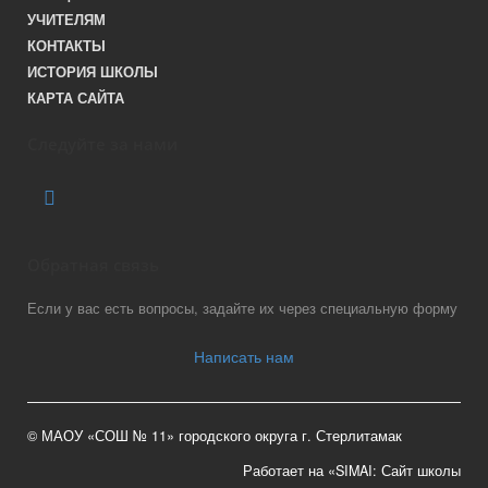
УЧИТЕЛЯМ
КОНТАКТЫ
ИСТОРИЯ ШКОЛЫ
КАРТА САЙТА
Следуйте за нами
Обратная связь
Если у вас есть вопросы, задайте их через специальную форму
Написать нам
© МАОУ «СОШ № 11» городского округа г. Стерлитамак
Работает на «SIMAI: Сайт школы