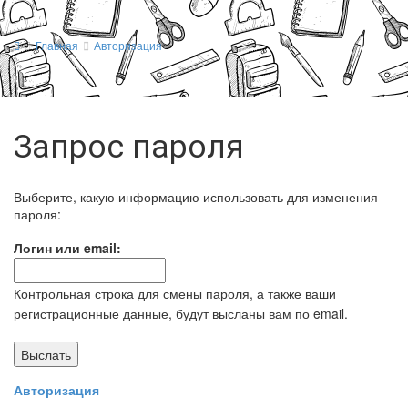
Главная
Авторизация
Запрос пароля
Выберите, какую информацию использовать для изменения
пароля:
Логин или email:
Контрольная строка для смены пароля, а также ваши
регистрационные данные, будут высланы вам по email.
Авторизация