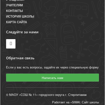
УЧИТЕЛЯМ
КОНТАКТЫ
ИСТОРИЯ ШКОЛЫ
КАРТА САЙТА
Следуйте за нами
Обратная связь
Если у вас есть вопросы, задайте их через специальную форму
Написать нам
© МАОУ «СОШ № 11» городского округа г. Стерлитамак
Работает на «SIMAI: Сайт школы