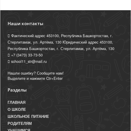
Наши контакты
Фактический адрес 453100, Республика Башкортостан, г.
Стерлитамак, ул. Артёма, 130 Юридический адрес 453100,
Республика Башкортостан, г. Стерлитамак, ул. Артёма, 130
+7 (3473) 33-73-50
school11_str@mail.ru
Нашли ошибку? Сообщите нам!
Выделите и нажмите Ctr+Enter
Разделы
ГЛАВНАЯ
О ШКОЛЕ
ШКОЛЬНОЕ ПИТАНИЕ
РОДИТЕЛЯМ
УЧАЩИМСЯ