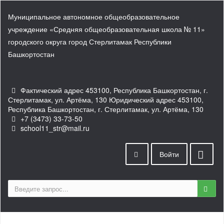
Муниципальное автономное общеобразовательное
учреждение «Средняя общеобразовательная школа № 11»
городского округа город Стерлитамак Республики
Башкортостан
Фактический адрес 453100, Республика Башкортостан, г.
Стерлитамак, ул. Артёма, 130 Юридический адрес 453100,
Республика Башкортостан, г. Стерлитамак, ул. Артёма, 130
+7 (3473) 33-73-50
school11_str@mail.ru
Войти