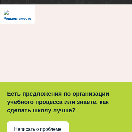
Решаем вместе
Есть предложения по организации
учебного процесса или знаете, как
сделать школу лучше?
Написать о проблеме