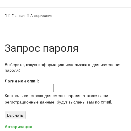
Главная
Авторизация
Запрос пароля
Выберите, какую информацию использовать для изменения
пароля:
Логин или email:
Контрольная строка для смены пароля, а также ваши
регистрационные данные, будут высланы вам по email.
Авторизация