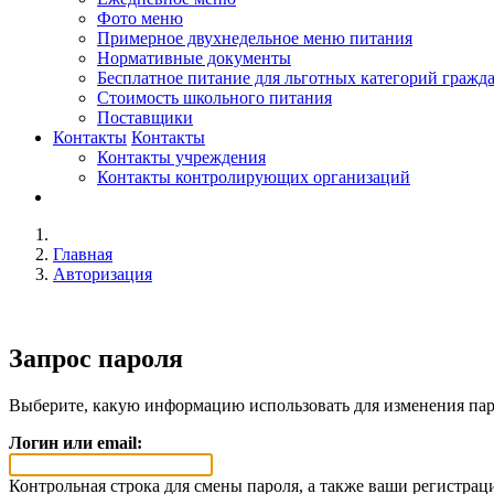
Фото меню
Примерное двухнедельное меню питания
Нормативные документы
Бесплатное питание для льготных категорий гражд
Стоимость школьного питания
Поставщики
Контакты
Контакты
Контакты учреждения
Контакты контролирующих организаций
Главная
Авторизация
Запрос пароля
Выберите, какую информацию использовать для изменения пар
Логин или email:
Контрольная строка для смены пароля, а также ваши регистрац