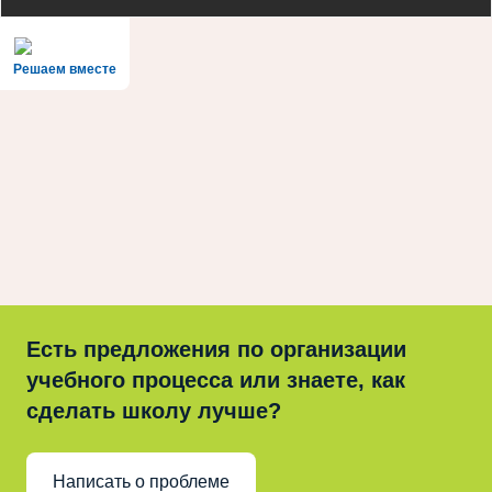
Решаем вместе
Есть предложения по организации
учебного процесса или знаете, как
сделать школу лучше?
Написать о проблеме