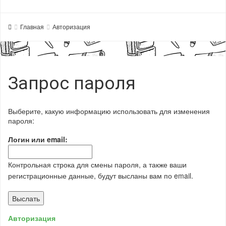
Главная
Авторизация
Запрос пароля
Выберите, какую информацию использовать для изменения
пароля:
Логин или email:
Контрольная строка для смены пароля, а также ваши
регистрационные данные, будут высланы вам по email.
Авторизация