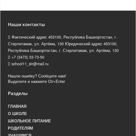
Наши контакты
Фактический адрес 453100, Республика Башкортостан, г.
Стерлитамак, ул. Артёма, 130 Юридический адрес 453100,
Республика Башкортостан, г. Стерлитамак, ул. Артёма, 130
+7 (3473) 33-73-50
school11_str@mail.ru
Нашли ошибку? Сообщите нам!
Выделите и нажмите Ctr+Enter
Разделы
ГЛАВНАЯ
О ШКОЛЕ
ШКОЛЬНОЕ ПИТАНИЕ
РОДИТЕЛЯМ
УЧАЩИМСЯ