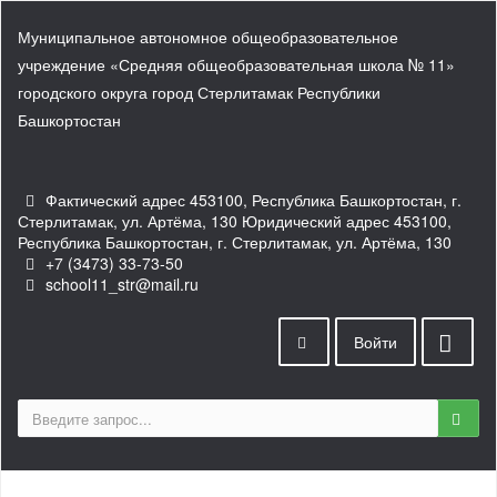
Муниципальное автономное общеобразовательное
учреждение «Средняя общеобразовательная школа № 11»
городского округа город Стерлитамак Республики
Башкортостан
Фактический адрес 453100, Республика Башкортостан, г.
Стерлитамак, ул. Артёма, 130 Юридический адрес 453100,
Республика Башкортостан, г. Стерлитамак, ул. Артёма, 130
+7 (3473) 33-73-50
school11_str@mail.ru
Войти