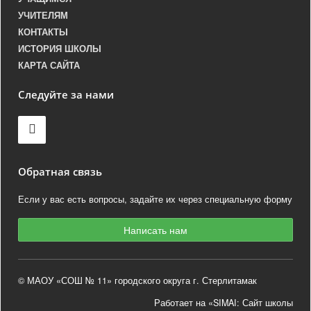
УЧИТЕЛЯМ
КОНТАКТЫ
ИСТОРИЯ ШКОЛЫ
КАРТА САЙТА
Следуйте за нами
Обратная связь
Если у вас есть вопросы, задайте их через специальную форму
Написать нам
© МАОУ «СОШ № 11» городского округа г. Стерлитамак
Работает на «SIMAI: Сайт школы