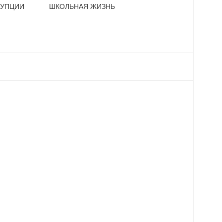
РУПЦИИ
ШКОЛЬНАЯ ЖИЗНЬ