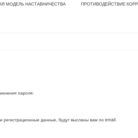
АЯ МОДЕЛЬ НАСТАВНИЧЕСТВА
ПРОТИВОДЕЙСТВИЕ КОР
менения пароля:
и регистрационные данные, будут высланы вам по email.