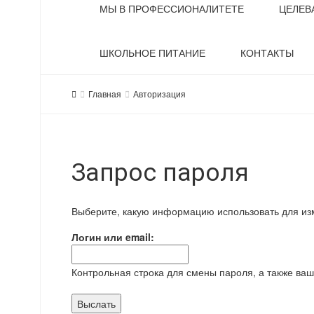
МЫ В ПРОФЕССИОНАЛИТЕТЕ
ЦЕЛЕВ
ШКОЛЬНОЕ ПИТАНИЕ
КОНТАКТЫ
Главная
Авторизация
Запрос пароля
Выберите, какую информацию использовать для из
Логин или email:
Контрольная строка для смены пароля, а также ваш