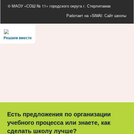
© МАОУ «СОШ № 11» городского округа г. Стерлитамак
Работает на «SIMAI: Сайт школы
Решаем вместе
Есть предложения по организации
учебного процесса или знаете, как
сделать школу лучше?