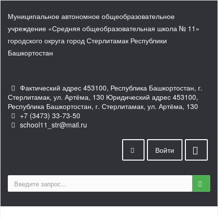
Муниципальное автономное общеобразовательное
учреждение «Средняя общеобразовательная школа № 11»
городского округа город Стерлитамак Республики
Башкортостан
Фактический адрес 453100, Республика Башкортостан, г.
Стерлитамак, ул. Артёма, 130 Юридический адрес 453100,
Республика Башкортостан, г. Стерлитамак, ул. Артёма, 130
+7 (3473) 33-73-50
school11_str@mail.ru
Войти