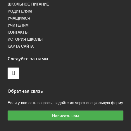
ШКОЛЬНОЕ ПИТАНИЕ
РОДИТЕЛЯМ
УЧАЩИМСЯ
УЧИТЕЛЯМ
КОНТАКТЫ
ИСТОРИЯ ШКОЛЫ
КАРТА САЙТА
Следуйте за нами
Обратная связь
Если у вас есть вопросы, задайте их через специальную форму
Написать нам