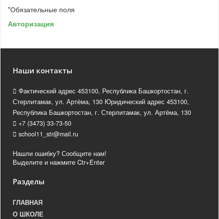
*
Обязательные поля
Авторизация
Наши контакты
Фактический адрес 453100, Республика Башкортостан, г.
Стерлитамак, ул. Артёма, 130 Юридический адрес 453100,
Республика Башкортостан, г. Стерлитамак, ул. Артёма, 130
+7 (3473) 33-73-50
school11_str@mail.ru
Нашли ошибку? Сообщите нам!
Выделите и нажмите Ctr+Enter
Разделы
ГЛАВНАЯ
О ШКОЛЕ