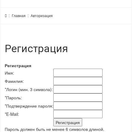
Главная
Авторизация
Регистрация
Регистрация
Имя:
Фамилия:
*
Логин (мин. 3 символа):
*
Пароль:
*
Подтверждение пароля:
*
E-Mail:
Пароль должен быть не менее 6 символов длиной.