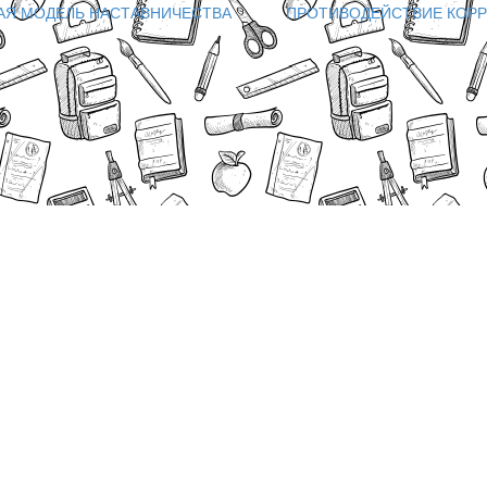
АЯ МОДЕЛЬ НАСТАВНИЧЕСТВА
ПРОТИВОДЕЙСТВИЕ КОР