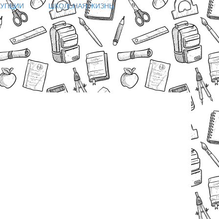
РУПЦИИ
ШКОЛЬНАЯ ЖИЗНЬ