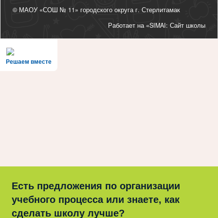
© МАОУ «СОШ № 11» городского округа г. Стерлитамак
Работает на «SIMAI: Сайт школы
Решаем вместе
Есть предложения по организации
учебного процесса или знаете, как
сделать школу лучше?