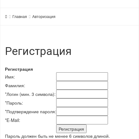
Главная
Авторизация
Регистрация
Регистрация
Имя:
Фамилия:
*
Логин (мин. 3 символа):
*
Пароль:
*
Подтверждение пароля:
*
E-Mail:
Пароль должен быть не менее 6 символов длиной.