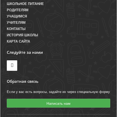
ШКОЛЬНОЕ ПИТАНИЕ
РОДИТЕЛЯМ
УЧАЩИМСЯ
УЧИТЕЛЯМ
КОНТАКТЫ
ИСТОРИЯ ШКОЛЫ
КАРТА САЙТА
Следуйте за нами
Обратная связь
Если у вас есть вопросы, задайте их через специальную форму
Написать нам