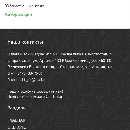
*
Обязательные поля
Авторизация
Наши контакты
Фактический адрес 453100, Республика Башкортостан, г.
Стерлитамак, ул. Артёма, 130 Юридический адрес 453100,
Республика Башкортостан, г. Стерлитамак, ул. Артёма, 130
+7 (3473) 33-73-50
school11_str@mail.ru
Нашли ошибку? Сообщите нам!
Выделите и нажмите Ctr+Enter
Разделы
ГЛАВНАЯ
О ШКОЛЕ