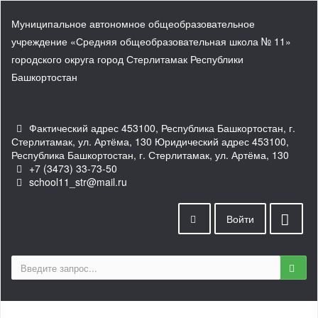
Муниципальное автономное общеобразовательное
учреждение «Средняя общеобразовательная школа № 11»
городского округа город Стерлитамак Республики
Башкортостан
Фактический адрес 453100, Республика Башкортостан, г.
Стерлитамак, ул. Артёма, 130 Юридический адрес 453100,
Республика Башкортостан, г. Стерлитамак, ул. Артёма, 130
+7 (3473) 33-73-50
school11_str@mail.ru
Войти