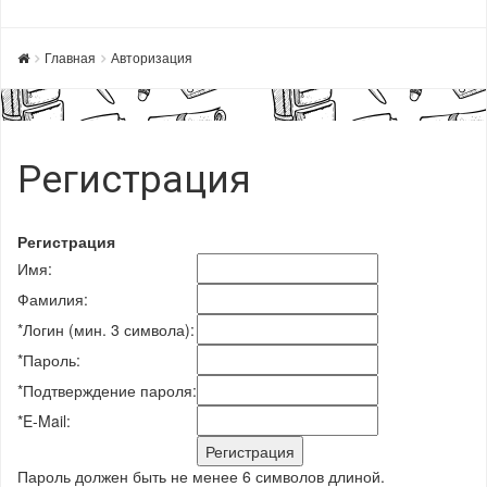
Главная
Авторизация
Регистрация
Регистрация
Имя:
Фамилия:
*
Логин (мин. 3 символа):
*
Пароль:
*
Подтверждение пароля:
*
E-Mail:
Пароль должен быть не менее 6 символов длиной.