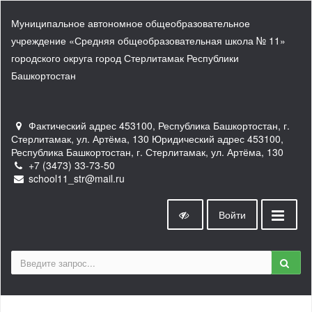
Муниципальное автономное общеобразовательное
учреждение «Средняя общеобразовательная школа № 11»
городского округа город Стерлитамак Республики
Башкортостан
Фактический адрес 453100, Республика Башкортостан, г.
Стерлитамак, ул. Артёма, 130 Юридический адрес 453100,
Республика Башкортостан, г. Стерлитамак, ул. Артёма, 130
+7 (3473) 33-73-50
school11_str@mail.ru
Войти