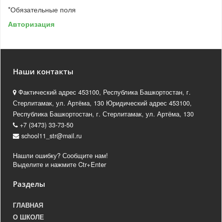
*
Обязательные поля
Авторизация
Наши контакты
Фактический адрес 453100, Республика Башкортостан, г.
Стерлитамак, ул. Артёма, 130 Юридический адрес 453100,
Республика Башкортостан, г. Стерлитамак, ул. Артёма, 130
+7 (3473) 33-73-50
school11_str@mail.ru
Нашли ошибку? Сообщите нам!
Выделите и нажмите Ctr+Enter
Разделы
ГЛАВНАЯ
О ШКОЛЕ