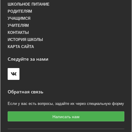
ШКОЛЬНОЕ ПИТАНИЕ
РОДИТЕЛЯМ
УЧАЩИМСЯ
УЧИТЕЛЯМ
КОНТАКТЫ
ИСТОРИЯ ШКОЛЫ
КАРТА САЙТА
Следуйте за нами
Обратная связь
Если у вас есть вопросы, задайте их через специальную форму
Написать нам