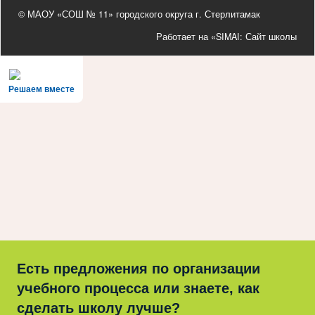
© МАОУ «СОШ № 11» городского округа г. Стерлитамак
Работает на «SIMAI: Сайт школы
Решаем вместе
Есть предложения по организации
учебного процесса или знаете, как
сделать школу лучше?