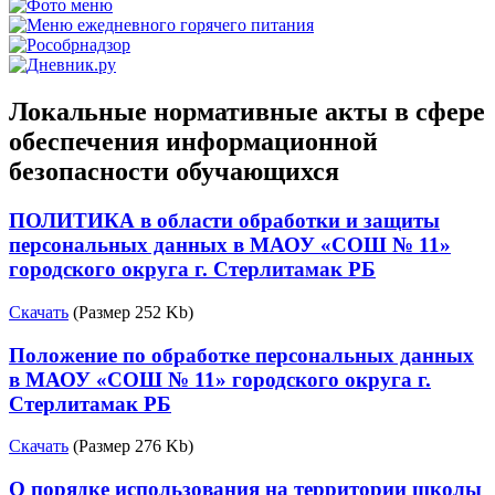
Локальные нормативные акты в сфере
обеспечения информационной
безопасности обучающихся
ПОЛИТИКА в области обработки и защиты
персональных данных в МАОУ «СОШ № 11»
городского округа г. Стерлитамак РБ
Скачать
(Размер 252 Kb)
Положение по обработке персональных данных
в МАОУ «СОШ № 11» городского округа г.
Стерлитамак РБ
Скачать
(Размер 276 Kb)
О порядке использования на территории школы