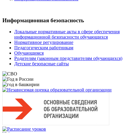
Информационная безопасность
Локальные нормативные акты в сфере обеспечения
информационной безопасности обучающихся
Нормативное регулирование
Педагогическим работникам
Обучающимся
Родителям (законным представителям обучающихся)
Детские безопасные сайты