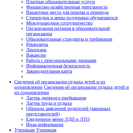
Платные образовательные услуги
Финансово-хозяйственная деятельность
Вакантные места для приема и перевода
Стипендии и меры поддержки обучающихся
Международное сотрудничество
Организация питания в образовательной
организации
Образовательные стандарты и требования
Реквизиты
Лицензии
Вакансии
Работа с персональными данными
Информационная безопасность
Законодательная карта
Сведения об организации отдыха детей и их
оздоровлении
Сведения об организации отдыха детей и
их оздоровлении
Лагерь дневного пребывания
Лагерь труда и отдыха
Образцы заявлений родителей (законных
представителей)
Ежедневное меню ЛДП и ЛТО
Иная информация
Ученикам
Ученикам