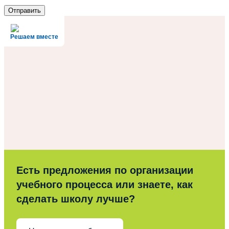
Решаем вместе
Есть предложения по организации
учебного процесса или знаете, как
сделать школу лучше?