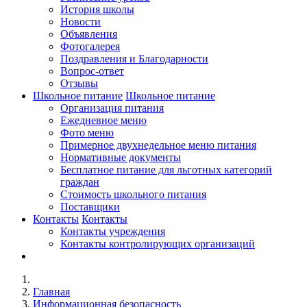
История школы
Новости
Объявления
Фотогалерея
Поздравления и Благодарности
Вопрос-ответ
Отзывы
Школьное питание
Школьное питание
Организация питания
Ежедневное меню
Фото меню
Примерное двухнедельное меню питания
Нормативные документы
Бесплатное питание для льготных категорий
граждан
Стоимость школьного питания
Поставщики
Контакты
Контакты
Контакты учреждения
Контакты контролирующих организаций
Главная
Информационная безопасность