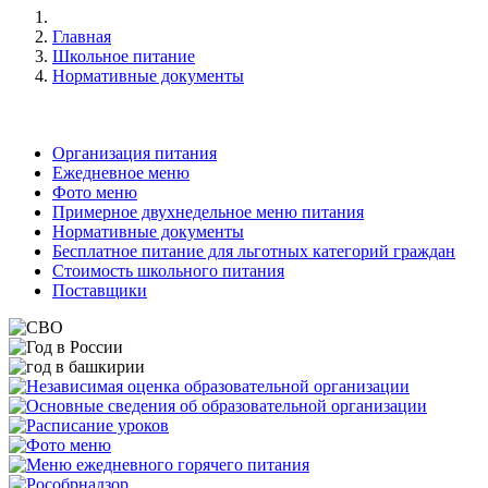
Главная
Школьное питание
Нормативные документы
Организация питания
Ежедневное меню
Фото меню
Примерное двухнедельное меню питания
Нормативные документы
Бесплатное питание для льготных категорий граждан
Стоимость школьного питания
Поставщики