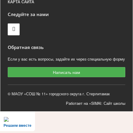
КАРТА САЙТА
Следуйте за нами
Обратная связь
Если у вас есть вопросы, задайте их через специальную форму
Написать нам
© МАОУ «СОШ № 11» городского округа г. Стерлитамак
Работает на «SIMAI: Сайт школы
Решаем вместе