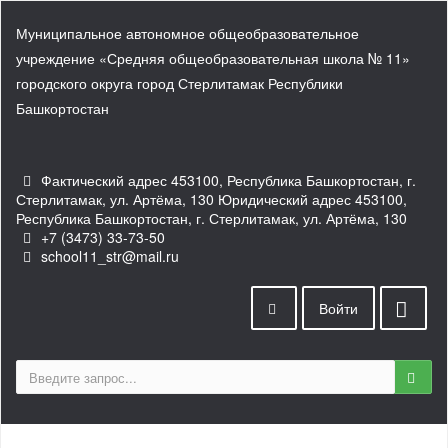
Муниципальное автономное общеобразовательное
учреждение «Средняя общеобразовательная школа № 11»
городского округа город Стерлитамак Республики
Башкортостан
Фактический адрес 453100, Республика Башкортостан, г.
Стерлитамак, ул. Артёма, 130 Юридический адрес 453100,
Республика Башкортостан, г. Стерлитамак, ул. Артёма, 130
+7 (3473) 33-73-50
school11_str@mail.ru
Войти