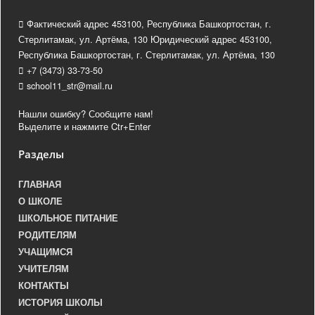
Фактический адрес 453100, Республика Башкортостан, г.
Стерлитамак, ул. Артёма, 130 Юридический адрес 453100,
Республика Башкортостан, г. Стерлитамак, ул. Артёма, 130
+7 (3473) 33-73-50
school11_str@mail.ru
Нашли ошибку? Сообщите нам!
Выделите и нажмите Ctr+Enter
Разделы
ГЛАВНАЯ
О ШКОЛЕ
ШКОЛЬНОЕ ПИТАНИЕ
РОДИТЕЛЯМ
УЧАЩИМСЯ
УЧИТЕЛЯМ
КОНТАКТЫ
ИСТОРИЯ ШКОЛЫ