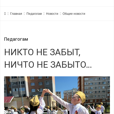
Главная
Педагогам
Новости
Общие новости
Педагогам
НИКТО НЕ ЗАБЫТ,
НИЧТО НЕ ЗАБЫТО…