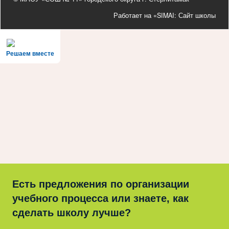
Работает на «SIMAI: Сайт школы
Решаем вместе
Есть предложения по организации
учебного процесса или знаете, как
сделать школу лучше?