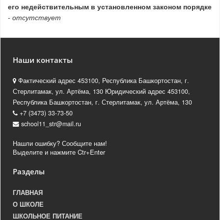
его недействительным в установленном законом порядке
-
отсутствует
Наши контакты
Фактический адрес 453100, Республика Башкортостан, г.
Стерлитамак, ул. Артёма, 130 Юридический адрес 453100,
Республика Башкортостан, г. Стерлитамак, ул. Артёма, 130
+7 (3473) 33-73-50
school11_str@mail.ru
Нашли ошибку? Сообщите нам!
Выделите и нажмите Ctr+Enter
Разделы
ГЛАВНАЯ
О ШКОЛЕ
ШКОЛЬНОЕ ПИТАНИЕ