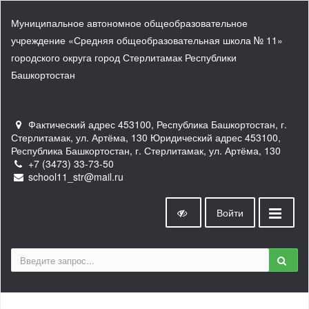
Муниципальное автономное общеобразовательное
учреждение «Средняя общеобразовательная школа № 11»
городского округа город Стерлитамак Республики
Башкортостан
Фактический адрес 453100, Республика Башкортостан, г.
Стерлитамак, ул. Артёма, 130 Юридический адрес 453100,
Республика Башкортостан, г. Стерлитамак, ул. Артёма, 130
+7 (3473) 33-73-50
school11_str@mail.ru
Войти