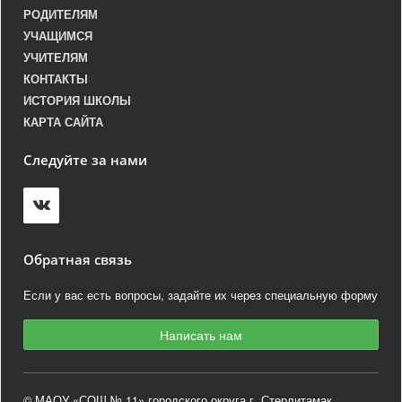
РОДИТЕЛЯМ
УЧАЩИМСЯ
УЧИТЕЛЯМ
КОНТАКТЫ
ИСТОРИЯ ШКОЛЫ
КАРТА САЙТА
Следуйте за нами
Обратная связь
Если у вас есть вопросы, задайте их через специальную форму
Написать нам
© МАОУ «СОШ № 11» городского округа г. Стерлитамак