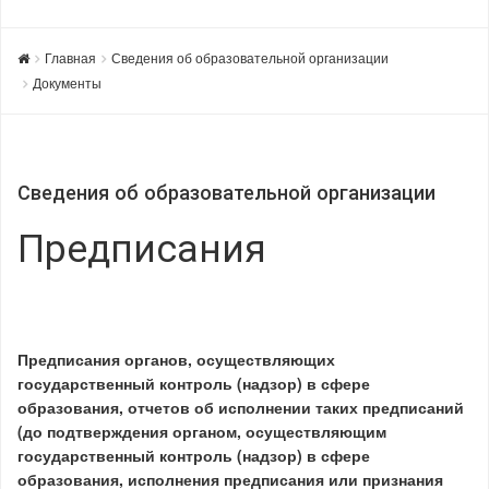
Главная
Сведения об образовательной организации
Документы
Сведения об образовательной организации
Предписания
Предписания органов, осуществляющих
государственный контроль (надзор) в сфере
образования, отчетов об исполнении таких предписаний
(до подтверждения органом, осуществляющим
государственный контроль (надзор) в сфере
образования, исполнения предписания или признания