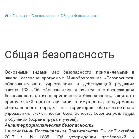
Главная
Безопасность
Общая безопасность
Общая безопасность
Основными видами мер безопасности, применяемыми в
школе, согласно программе Минобразования «Безопасность
образовательного учреждения» и действующей редакции
закона РФ «Об образовании» являются противопожарная
безопасность, антитеррористическая безопасность, защита от
преступлений против личности и имущества, поддержание
общественного порядка на территории образовательного
учреждения, экологическая безопасность, безопасность труда
и обучения (охрана труда и учебы).
Антитеррористическая безопасность
На основании Постановление Правительства РФ от 7 октября
2017 г. N 1235 "Об утверждении требований к