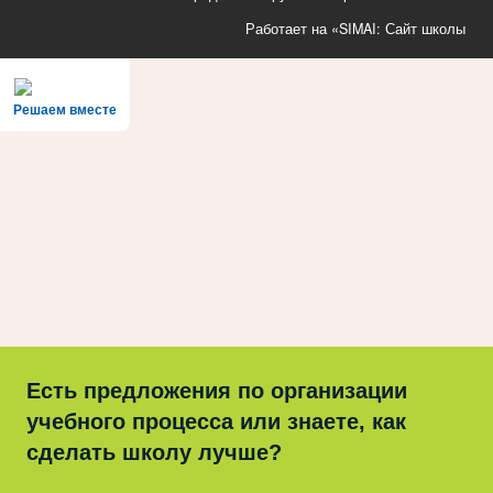
Работает на «SIMAI: Сайт школы
Решаем вместе
Есть предложения по организации
учебного процесса или знаете, как
сделать школу лучше?