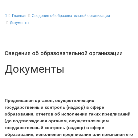
Главная
Сведения об образовательной организации
Документы
Сведения об образовательной организации
Документы
Предписания органов, осуществляющих
государственный контроль (надзор) в сфере
образования, отчетов об исполнении таких предписаний
(до подтверждения органом, осуществляющим
государственный контроль (надзор) в сфере
образования, исполнения предписания или признания его