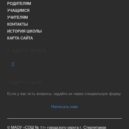
РОДИТЕЛЯМ
УЧАЩИМСЯ
УЧИТЕЛЯМ
КОНТАКТЫ
ИСТОРИЯ ШКОЛЫ
КАРТА САЙТА
Следуйте за нами
Обратная связь
Если у вас есть вопросы, задайте их через специальную форму
Написать нам
© МАОУ «СОШ № 11» городского округа г. Стерлитамак