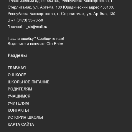
Фактический адрес 453100, Республика Башкортостан, г.
Стерлитамак, ул. Артёма, 130 Юридический адрес 453100,
Республика Башкортостан, г. Стерлитамак, ул. Артёма, 130
+7 (3473) 33-73-50
school11_str@mail.ru
Нашли ошибку? Сообщите нам!
Выделите и нажмите Ctr+Enter
Разделы
ГЛАВНАЯ
О ШКОЛЕ
ШКОЛЬНОЕ ПИТАНИЕ
РОДИТЕЛЯМ
УЧАЩИМСЯ
УЧИТЕЛЯМ
КОНТАКТЫ
ИСТОРИЯ ШКОЛЫ
КАРТА САЙТА