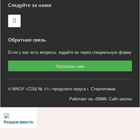
Следуйте за нами
Обратная связь
Если у вас есть вопросы, задайте их через специальную форму
Написать нам
© МАОУ «СОШ № 11» городского округа г. Стерлитамак
Работает на «SIMAI: Сайт школы
Решаем вместе