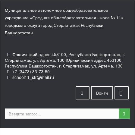
Муниципальное автономное общеобразовательное
учреждение «Средняя общеобразовательная школа № 11»
городского округа город Стерлитамак Республики
Башкортостан
Фактический адрес 453100, Республика Башкортостан, г.
Стерлитамак, ул. Артёма, 130 Юридический адрес 453100,
Республика Башкортостан, г. Стерлитамак, ул. Артёма, 130
+7 (3473) 33-73-50
school11_str@mail.ru
Войти