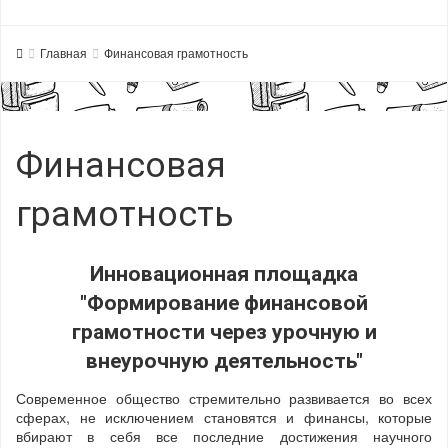
Главная
Финансовая грамотность
Финансовая
грамотность
Инновационная площадка
"Формирование финансовой
грамотности через урочную и
внеурочную деятельность"
Современное общество стремительно развивается во всех
сферах, не исключением становятся и финансы, которые
вбирают в себя все последние достижения научного