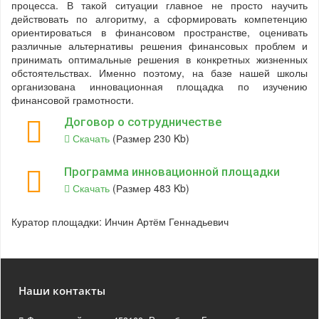
процесса. В такой ситуации главное не просто научить
действовать по алгоритму, а сформировать компетенцию
ориентироваться в финансовом пространстве, оценивать
различные альтернативы решения финансовых проблем и
принимать оптимальные решения в конкретных жизненных
обстоятельствах. Именно поэтому, на базе нашей школы
организована инновационная площадка по изучению
финансовой грамотности.
Договор о сотрудничестве
Скачать
(Размер 230 Kb)
Программа инновационной площадки
Скачать
(Размер 483 Kb)
Куратор площадки: Инчин Артём Геннадьевич
Наши контакты