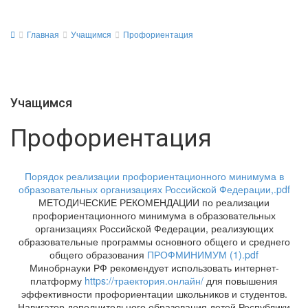
Главная
Учащимся
Профориентация
Учащимся
Профориентация
Порядок реализации профориентационного минимума в
образовательных организациях Российской Федерации,.pdf
МЕТОДИЧЕСКИЕ РЕКОМЕНДАЦИИ по реализации
профориентационного минимума в образовательных
организациях Российской Федерации, реализующих
образовательные программы основного общего и среднего
общего образования
ПРОФМИНИМУМ (1).pdf
Минобрнауки РФ рекомендует использовать интернет-
платформу
https://траектория.онлайн/
для повышения
эффективности профориентации школьников и студентов.
Навигатор дополнительного образования детей Республики