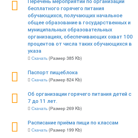
Перечень мероприятий по организации
бесплатного горячего питания
обучающихся, получающих начальное
общее образование в государственных и
муниципальных образовательных
организациях, обеспечивающих охват 100
процентов от числа таких обучающихся в
указа
Скачать
(Размер 385 Kb)
Паспорт пищеблока
Скачать
(Размер 824 Kb)
Об организации горячего питания детей с
7 до 11 лет.
Скачать
(Размер 269 Kb)
Расписание приёма пищи по классам
Скачать
(Размер 199 Kb)