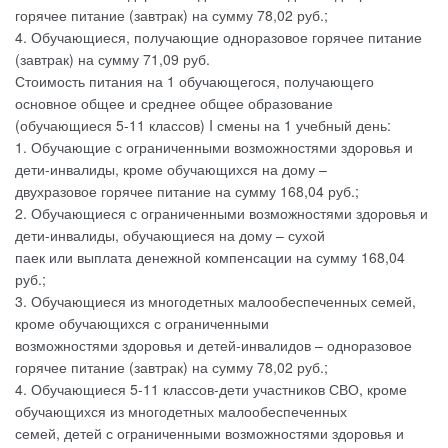
горячее питание (завтрак) на сумму 78,02 руб.;
4. Обучающиеся, получающие одноразовое горячее питание
(завтрак) на сумму 71,09 руб.
Стоимость питания на 1 обучающегося, получающего
основное общее и среднее общее образование
(обучающиеся 5-11 классов) I смены на 1 учебный день:
1. Обучающие с ограниченными возможностями здоровья и
дети-инвалиды, кроме обучающихся на дому –
двухразовое горячее питание на сумму 168,04 руб.;
2. Обучающиеся с ограниченными возможностями здоровья и
дети-инвалиды, обучающиеся на дому – сухой
паек или выплата денежной компенсации на сумму 168,04
руб.;
3. Обучающиеся из многодетных малообеспеченных семей,
кроме обучающихся с ограниченными
возможностями здоровья и детей-инвалидов – одноразовое
горячее питание (завтрак) на сумму 78,02 руб.;
4. Обучающиеся 5-11 классов-дети участников СВО, кроме
обучающихся из многодетных малообеспеченных
семей, детей с ограниченными возможностями здоровья и