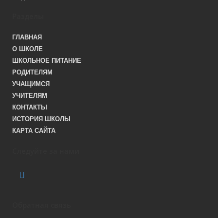
Разделы
ГЛАВНАЯ
О ШКОЛЕ
ШКОЛЬНОЕ ПИТАНИЕ
РОДИТЕЛЯМ
УЧАЩИМСЯ
УЧИТЕЛЯМ
КОНТАКТЫ
ИСТОРИЯ ШКОЛЫ
КАРТА САЙТА
Следуйте за нами
Обратная связь