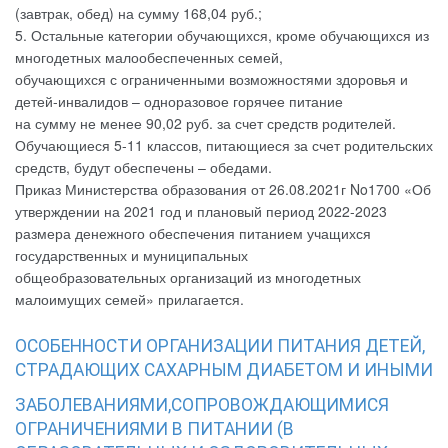
(завтрак, обед) на сумму 168,04 руб.;
5. Остальные категории обучающихся, кроме обучающихся из
многодетных малообеспеченных семей,
обучающихся с ограниченными возможностями здоровья и
детей-инвалидов – одноразовое горячее питание
на сумму не менее 90,02 руб. за счет средств родителей.
Обучающиеся 5-11 классов, питающиеся за счет родительских
средств, будут обеспечены – обедами.
Приказ Министерства образования от 26.08.2021г No1700 «Об
утверждении на 2021 год и плановый период 2022-2023
размера денежного обеспечения питанием учащихся
государственных и муниципальных
общеобразовательных организаций из многодетных
малоимущих семей» прилагается.
ОСОБЕННОСТИ ОРГАНИЗАЦИИ ПИТАНИЯ ДЕТЕЙ,
СТРАДАЮЩИХ САХАРНЫМ ДИАБЕТОМ И ИНЫМИ
ЗАБОЛЕВАНИЯМИ,СОПРОВОЖДАЮЩИМИСЯ
ОГРАНИЧЕНИЯМИ В ПИТАНИИ (В