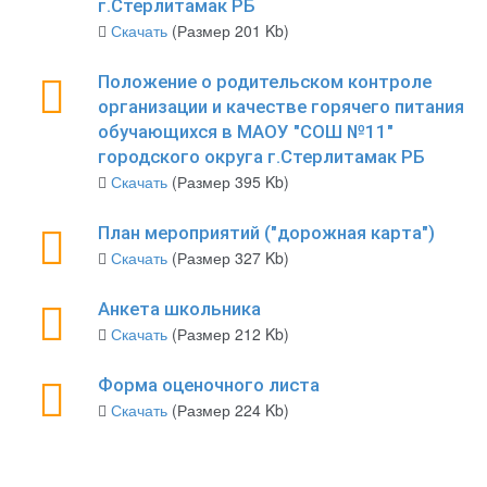
г.Стерлитамак РБ
Скачать
(Размер 201 Kb)
Положение о родительском контроле
организации и качестве горячего питания
обучающихся в МАОУ "СОШ №11"
городского округа г.Стерлитамак РБ
Скачать
(Размер 395 Kb)
План мероприятий ("дорожная карта")
Скачать
(Размер 327 Kb)
Анкета школьника
Скачать
(Размер 212 Kb)
Форма оценочного листа
Скачать
(Размер 224 Kb)