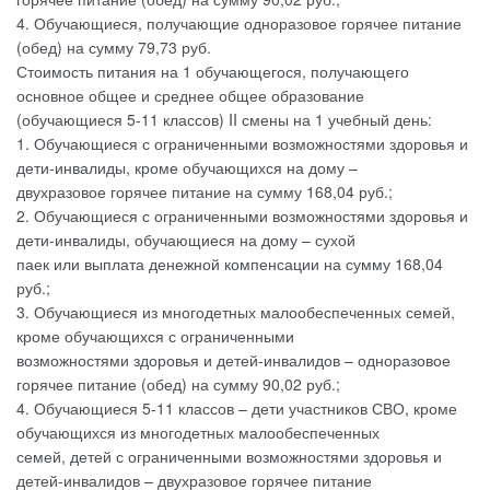
4. Обучающиеся, получающие одноразовое горячее питание
(обед) на сумму 79,73 руб.
Стоимость питания на 1 обучающегося, получающего
основное общее и среднее общее образование
(обучающиеся 5-11 классов) II смены на 1 учебный день:
1. Обучающиеся с ограниченными возможностями здоровья и
дети-инвалиды, кроме обучающихся на дому –
двухразовое горячее питание на сумму 168,04 руб.;
2. Обучающиеся с ограниченными возможностями здоровья и
дети-инвалиды, обучающиеся на дому – сухой
паек или выплата денежной компенсации на сумму 168,04
руб.;
3. Обучающиеся из многодетных малообеспеченных семей,
кроме обучающихся с ограниченными
возможностями здоровья и детей-инвалидов – одноразовое
горячее питание (обед) на сумму 90,02 руб.;
4. Обучающиеся 5-11 классов – дети участников СВО, кроме
обучающихся из многодетных малообеспеченных
семей, детей с ограниченными возможностями здоровья и
детей-инвалидов – двухразовое горячее питание