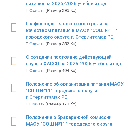
питания на 2025-2026 учебный год
Скачать
(Размер 395 Kb)
График родительского контроля за
качеством питания в МАОУ "СОШ №11"
городского округа г. Стерлитамак РБ
Скачать
(Размер 252 Kb)
О создании постоянно действующей
группы ХАССП на 2025-2026 учебный год
Скачать
(Размер 494 Kb)
Положение об организации питания МАОУ
"СОШ №11" городского округа
г.Стерлитамак РБ
Скачать
(Размер 170 Kb)
Положение о бракеражной комиссии
МАОУ "СОШ №11" городского округа