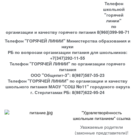
Телефон
школьной
"горячей
линии"
по
организации и качеству горячего питания 8(960)399-98-71
Телефон "ГОРЯЧЕЙ ЛИНИИ" Министерства образования и
науки
РБ по вопросам организации питания для школьников:
+7(347)292-11-55
Телефон "ГОРЯЧЕЙ ЛИНИИ" по организации горячего
питания
ООО "Общепит-3": 8(987)587-35-23
Телефон "ГОРЯЧЕЙ ЛИНИИ" по организации и качеству
школьного питания МАОУ "СОШ No11" городского округа
г. Стерлитамак РБ: 8(987)622-95-24
"Удовлетворённость
школьным питанием" ссылка
Уважаемые родители
(законные представители)!