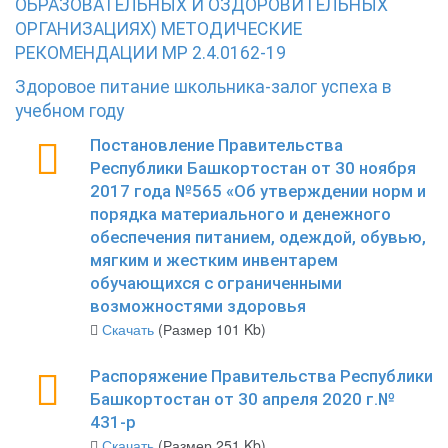
ОБРАЗОВАТЕЛЬНЫХ И ОЗДОРОВИТЕЛЬНЫХ
ОРГАНИЗАЦИЯХ) МЕТОДИЧЕСКИЕ
РЕКОМЕНДАЦИИ МР 2.4.0162-19
Здоровое питание школьника-залог успеха в
учебном году
Постановление Правительства
Республики Башкортостан от 30 ноября
2017 года №565 «Об утверждении норм и
порядка материального и денежного
обеспечения питанием, одеждой, обувью,
мягким и жестким инвентарем
обучающихся с ограниченными
возможностями здоровья
Скачать
(Размер 101 Kb)
Распоряжение Правительства Республики
Башкортостан от 30 апреля 2020 г.№
431-р
Скачать
(Размер 251 Kb)