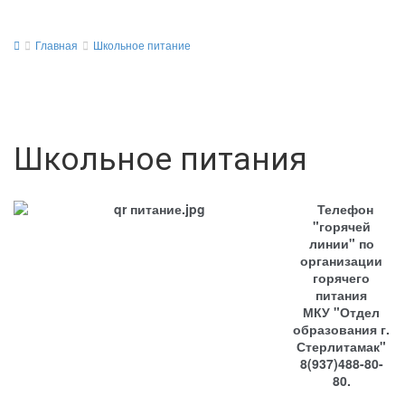
Главная
Школьное питание
Школьное питания
Телефон
"горячей
линии" по
организации
горячего
питания
МКУ "Отдел
образования г.
Стерлитамак"
8(937)488-80-
80.