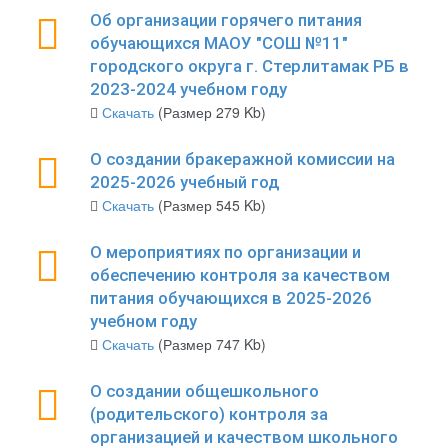
Об организации горячего питания
обучающихся МАОУ "СОШ №11"
городского округа г. Стерлитамак РБ в
2023-2024 учебном году
Скачать
(Размер 279 Kb)
О создании бракеражной комиссии на
2025-2026 учебный год
Скачать
(Размер 545 Kb)
О мероприятиях по организации и
обеспечению контроля за качеством
питания обучающихся в 2025-2026
учебном году
Скачать
(Размер 747 Kb)
О создании общешкольного
(родительского) контроля за
организацией и качеством школьного