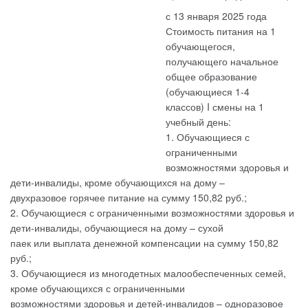
с 13 января 2025 года
Стоимость питания на 1
обучающегося,
получающего начальное
общее образование
(обучающиеся 1-4
классов) I смены на 1
учебный день:
1. Обучающиеся с
ограниченными
возможностями здоровья и
дети-инвалиды, кроме обучающихся на дому –
двухразовое горячее питание на сумму 150,82 руб.;
2. Обучающиеся с ограниченными возможностями здоровья и
дети-инвалиды, обучающиеся на дому – сухой
паек или выплата денежной компенсации на сумму 150,82
руб.;
3. Обучающиеся из многодетных малообеспеченных семей,
кроме обучающихся с ограниченными
возможностями здоровья и детей-инвалидов – одноразовое