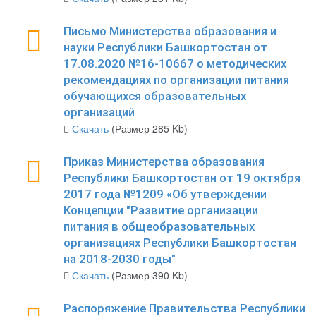
Письмо Министерства образования и
науки Республики Башкортостан от
17.08.2020 №16-10667 о методических
рекомендациях по организации питания
обучающихся образовательных
организаций
Скачать
(Размер 285 Kb)
Приказ Министерства образования
Республики Башкортостан от 19 октября
2017 года №1209 «Об утверждении
Концепции "Развитие организации
питания в общеобразовательных
организациях Республики Башкортостан
на 2018-2030 годы"
Скачать
(Размер 390 Kb)
Распоряжение Правительства Республики