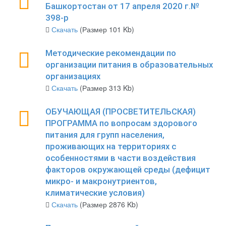
Башкортостан от 17 апреля 2020 г.№
398-р
Скачать
(Размер 101 Kb)
Методические рекомендации по
организации питания в образовательных
организациях
Скачать
(Размер 313 Kb)
ОБУЧАЮЩАЯ (ПРОСВЕТИТЕЛЬСКАЯ)
ПРОГРАММА по вопросам здорового
питания для групп населения,
проживающих на территориях с
особенностями в части воздействия
факторов окружающей среды (дефицит
микро- и макронутриентов,
климатические условия)
Скачать
(Размер 2876 Kb)