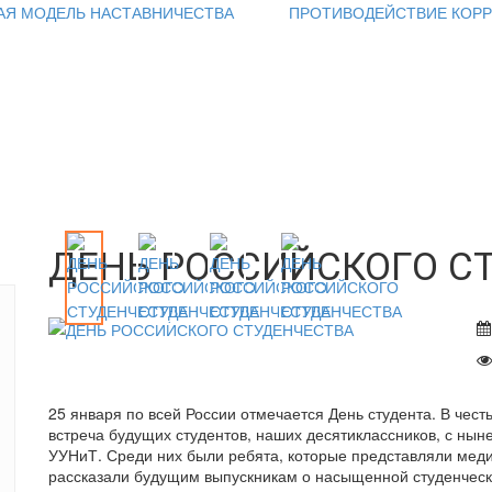
АЯ МОДЕЛЬ НАСТАВНИЧЕСТВА
ПРОТИВОДЕЙСТВИЕ КОР
ДЕНЬ РОССИЙСКОГО С
25 января по всей России отмечается День студента. В чес
встреча будущих студентов, наших десятиклассников, с н
УУНиТ. Среди них были ребята, которые представляли мед
рассказали будущим выпускникам о насыщенной студенческо