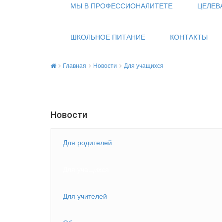
МЫ В ПРОФЕССИОНАЛИТЕТЕ
ЦЕЛЕВ
ШКОЛЬНОЕ ПИТАНИЕ
КОНТАКТЫ
Главная
Новости
Для учащихся
Новости
Для родителей
Для учащихся
Для учителей