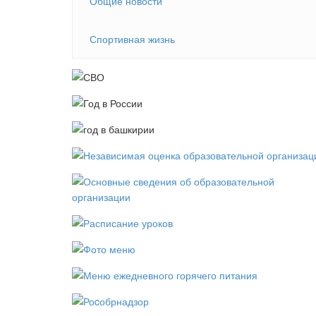
Общие новости
Спортивная жизнь