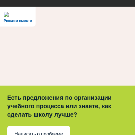
Решаем вместе
Есть предложения по организации
учебного процесса или знаете, как
сделать школу лучше?
Написать о проблеме