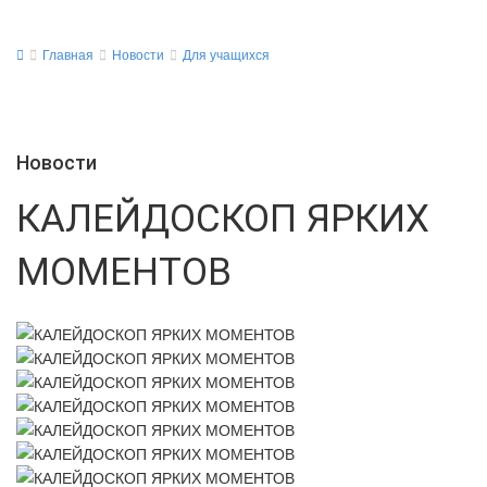
Главная
Новости
Для учащихся
Новости
КАЛЕЙДОСКОП ЯРКИХ
МОМЕНТОВ