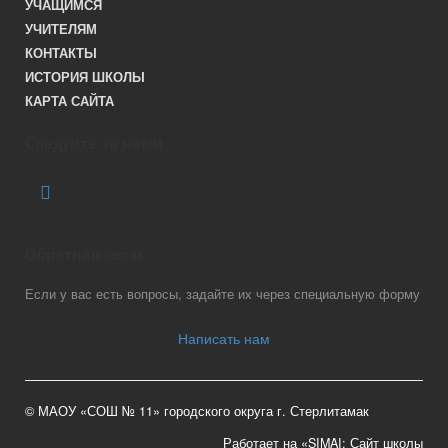
УЧАЩИМСЯ
УЧИТЕЛЯМ
КОНТАКТЫ
ИСТОРИЯ ШКОЛЫ
КАРТА САЙТА
Следуйте за нами
Обратная связь
Если у вас есть вопросы, задайте их через специальную форму
Написать нам
© МАОУ «СОШ № 11» городского округа г. Стерлитамак
Работает на «SIMAI: Сайт школы