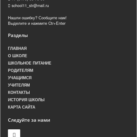
school11_str@mail.ru
Нашли ошибку? Сообщите нам!
Выделите и нажмите Ctr+Enter
Разделы
ГЛАВНАЯ
О ШКОЛЕ
ШКОЛЬНОЕ ПИТАНИЕ
РОДИТЕЛЯМ
УЧАЩИМСЯ
УЧИТЕЛЯМ
КОНТАКТЫ
ИСТОРИЯ ШКОЛЫ
КАРТА САЙТА
Следуйте за нами