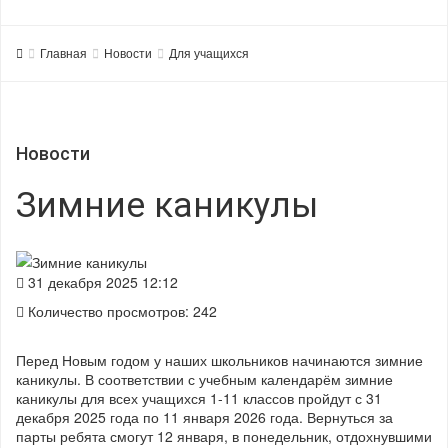
Главная
Новости
Для учащихся
Новости
Зимние каникулы
31 декабря 2025 12:12
Количество просмотров: 242
Перед Новым годом у наших школьников начинаются зимние
каникулы. В соответствии с учебным календарём зимние
каникулы для всех учащихся 1-11 классов пройдут с 31
декабря 2025 года по 11 января 2026 года. Вернуться за
парты ребята смогут 12 января, в понедельник, отдохнувшими