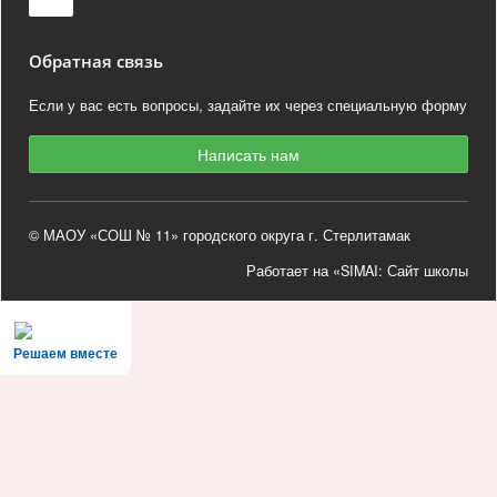
Обратная связь
Если у вас есть вопросы, задайте их через специальную форму
Написать нам
© МАОУ «СОШ № 11» городского округа г. Стерлитамак
Работает на «SIMAI: Сайт школы
Решаем вместе