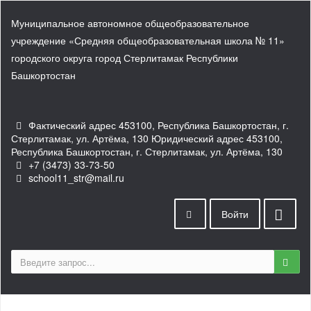
Муниципальное автономное общеобразовательное
учреждение «Средняя общеобразовательная школа № 11»
городского округа город Стерлитамак Республики
Башкортостан
Фактический адрес 453100, Республика Башкортостан, г.
Стерлитамак, ул. Артёма, 130 Юридический адрес 453100,
Республика Башкортостан, г. Стерлитамак, ул. Артёма, 130
+7 (3473) 33-73-50
school11_str@mail.ru
Войти