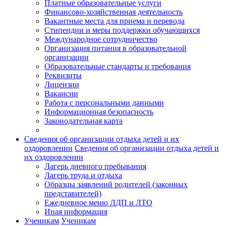
Платные образовательные услуги
Финансово-хозяйственная деятельность
Вакантные места для приема и перевода
Стипендии и меры поддержки обучающихся
Международное сотрудничество
Организация питания в образовательной
организации
Образовательные стандарты и требования
Реквизиты
Лицензии
Вакансии
Работа с персональными данными
Информационная безопасность
Законодательная карта
Сведения об организации отдыха детей и их
оздоровлении
Сведения об организации отдыха детей и
их оздоровлении
Лагерь дневного пребывания
Лагерь труда и отдыха
Образцы заявлений родителей (законных
представителей)
Ежедневное меню ЛДП и ЛТО
Иная информация
Ученикам
Ученикам