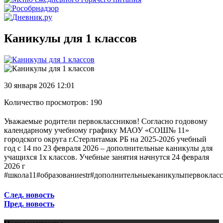
Каникулы для 1 классов
30 января 2026 12:01
Количество просмотров: 190
Уважаемые родители первоклассников! Согласно годовому
календарному учебному графику МАОУ «СОШ№ 11»
городского округа г.Стерлитамак РБ на 2025-2026 учебный
год с 14 по 23 февраля 2026 – дополнительные каникулы для
учащихся 1х классов. Учебные занятия начнутся 24 февраля
2026 г
#школа11#образованиеstr#дополнительныеканикулыпервоклас
След. новость
Пред. новость