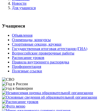
Новости
Для учащихся
Учащимся
Объявления
Олимпиады, конкурсы
Спортивные секции, кружки
Государственная итоговая аттестация (ГИА)
Всероссийские проверочные работы
Расписание уроков
Правила внутреннего распорядка
Профориентация
Полезные ссылки