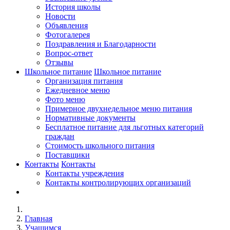
История школы
Новости
Объявления
Фотогалерея
Поздравления и Благодарности
Вопрос-ответ
Отзывы
Школьное питание
Школьное питание
Организация питания
Ежедневное меню
Фото меню
Примерное двухнедельное меню питания
Нормативные документы
Бесплатное питание для льготных категорий
граждан
Стоимость школьного питания
Поставщики
Контакты
Контакты
Контакты учреждения
Контакты контролирующих организаций
Главная
Учащимся