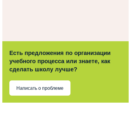
Есть предложения по организации
учебного процесса или знаете, как
сделать школу лучше?
Написать о проблеме