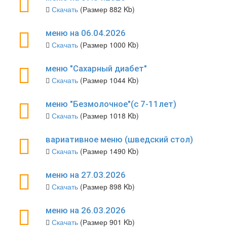
Скачать
(Размер 882 Kb)
меню на 06.04.2026
Скачать
(Размер 1000 Kb)
меню "Сахарный диабет"
Скачать
(Размер 1044 Kb)
меню "Безмолочное"(с 7-11лет)
Скачать
(Размер 1018 Kb)
вариативное меню (шведский стол)
Скачать
(Размер 1490 Kb)
меню на 27.03.2026
Скачать
(Размер 898 Kb)
меню на 26.03.2026
Скачать
(Размер 901 Kb)