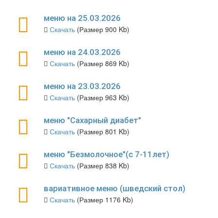
меню на 25.03.2026
Скачать
(Размер 900 Kb)
меню на 24.03.2026
Скачать
(Размер 869 Kb)
меню на 23.03.2026
Скачать
(Размер 963 Kb)
меню "Сахарный диабет"
Скачать
(Размер 801 Kb)
меню "Безмолочное"(с 7-11лет)
Скачать
(Размер 838 Kb)
вариативное меню (шведский стол)
Скачать
(Размер 1176 Kb)