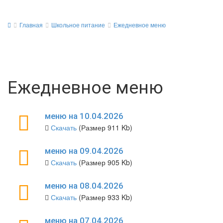
Главная
Школьное питание
Ежедневное меню
Ежедневное меню
меню на 10.04.2026
Скачать
(Размер 911 Kb)
меню на 09.04.2026
Скачать
(Размер 905 Kb)
меню на 08.04.2026
Скачать
(Размер 933 Kb)
меню на 07.04.2026