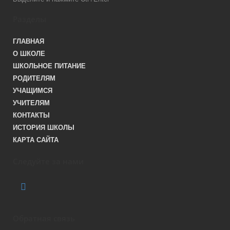
Разделы
ГЛАВНАЯ
О ШКОЛЕ
ШКОЛЬНОЕ ПИТАНИЕ
РОДИТЕЛЯМ
УЧАЩИМСЯ
УЧИТЕЛЯМ
КОНТАКТЫ
ИСТОРИЯ ШКОЛЫ
КАРТА САЙТА
Следуйте за нами
Обратная связь