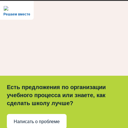
Решаем вместе
Есть предложения по организации
учебного процесса или знаете, как
сделать школу лучше?
Написать о проблеме