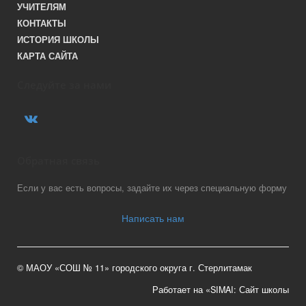
УЧИТЕЛЯМ
КОНТАКТЫ
ИСТОРИЯ ШКОЛЫ
КАРТА САЙТА
Следуйте за нами
Обратная связь
Если у вас есть вопросы, задайте их через специальную форму
Написать нам
© МАОУ «СОШ № 11» городского округа г. Стерлитамак
Работает на «SIMAI: Сайт школы