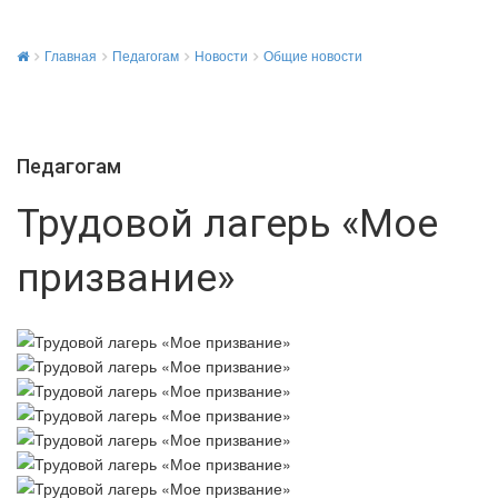
Главная
Педагогам
Новости
Общие новости
Педагогам
Трудовой лагерь «Мое
призвание»