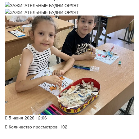
5 июня 2026 12:06
Количество просмотров: 102