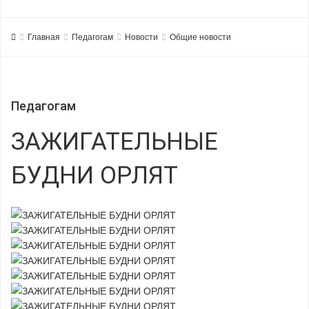
Главная
Педагогам
Новости
Общие новости
Педагогам
ЗАЖИГАТЕЛЬНЫЕ
БУДНИ ОРЛЯТ