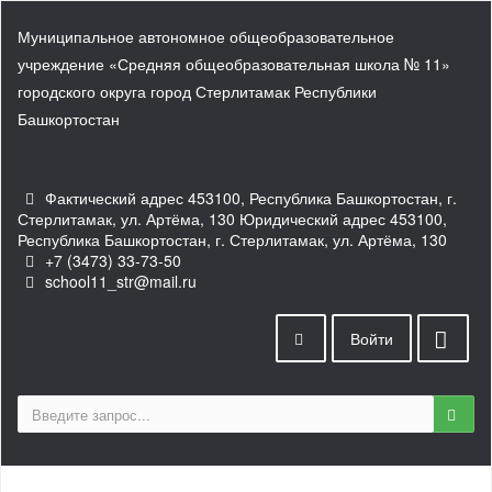
Муниципальное автономное общеобразовательное
учреждение «Средняя общеобразовательная школа № 11»
городского округа город Стерлитамак Республики
Башкортостан
Фактический адрес 453100, Республика Башкортостан, г.
Стерлитамак, ул. Артёма, 130 Юридический адрес 453100,
Республика Башкортостан, г. Стерлитамак, ул. Артёма, 130
+7 (3473) 33-73-50
school11_str@mail.ru
Войти