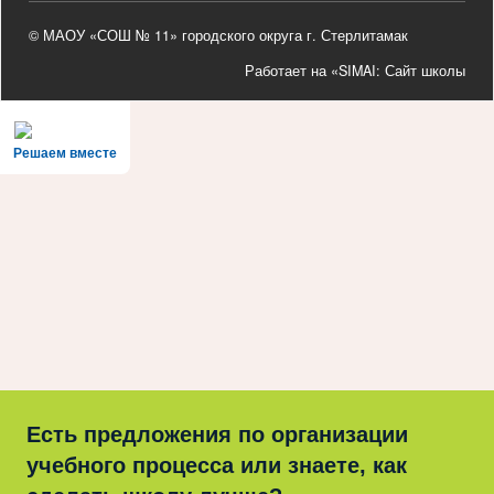
© МАОУ «СОШ № 11» городского округа г. Стерлитамак
Работает на «SIMAI: Сайт школы
Решаем вместе
Есть предложения по организации
учебного процесса или знаете, как