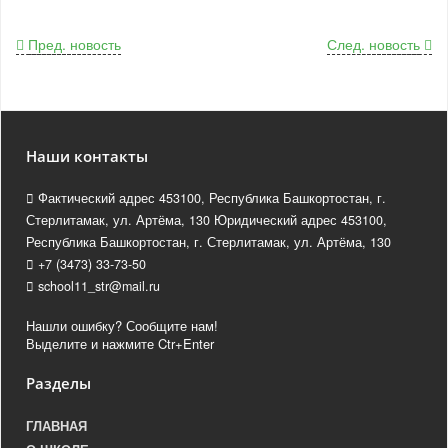
Пред. новость
След. новость
Наши контакты
Фактический адрес 453100, Республика Башкортостан, г.
Стерлитамак, ул. Артёма, 130 Юридический адрес 453100,
Республика Башкортостан, г. Стерлитамак, ул. Артёма, 130
+7 (3473) 33-73-50
school11_str@mail.ru
Нашли ошибку? Сообщите нам!
Выделите и нажмите Ctr+Enter
Разделы
ГЛАВНАЯ