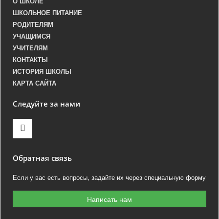
О ШКОЛЕ
ШКОЛЬНОЕ ПИТАНИЕ
РОДИТЕЛЯМ
УЧАЩИМСЯ
УЧИТЕЛЯМ
КОНТАКТЫ
ИСТОРИЯ ШКОЛЫ
КАРТА САЙТА
Следуйте за нами
Обратная связь
Если у вас есть вопросы, задайте их через специальную форму
Написать нам