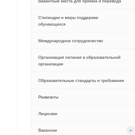
Вакантные места для приема и перевода
Стипендии и меры поддержки
обучающихся
Международное сотрудничество
Организация питания в образовательной
организации
Образовательные стандарты и требования
Реквизиты
Лицензии
Вакансии