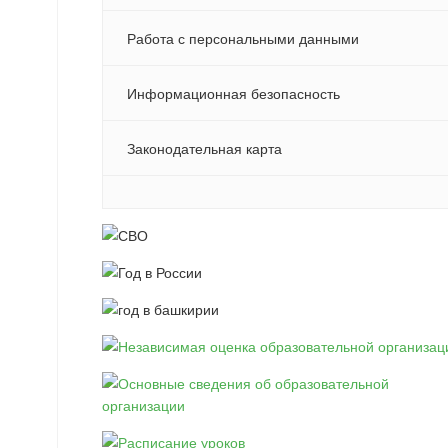
Работа с персональными данными
Информационная безопасность
Законодательная карта