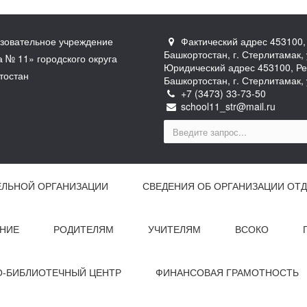
зовательное учреждение
Фактический адрес 453100,
Башкортостан, г. Стерлитамак, 
№ 11» городского округа
Юридический адрес 453100, Ре
тостан
Башкортостан, г. Стерлитамак, 
+7 (3473) 33-73-50
school11_str@mail.ru
ЕЛЬНОЙ ОРГАНИЗАЦИИ
СВЕДЕНИЯ ОБ ОРГАНИЗАЦИИ ОТД
НИЕ
РОДИТЕЛЯМ
УЧИТЕЛЯМ
ВСОКО
-БИБЛИОТЕЧНЫЙ ЦЕНТР
ФИНАНСОВАЯ ГРАМОТНОСТЬ