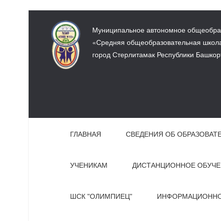
Муниципальное автономное общеобра
«Средняя общеобразовательная школа 
город Стерлитамак Республики Башкор
ГЛАВНАЯ
СВЕДЕНИЯ ОБ ОБРАЗОВАТ
УЧЕНИКАМ
ДИСТАНЦИОННОЕ ОБУЧЕ
ШСК "ОЛИМПИЕЦ"
ИНФОРМАЦИОННО