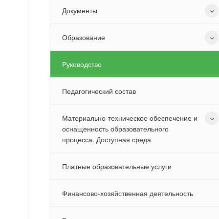
Документы
Образование
Руководство
Педагогический состав
Материально-техническое обеспечение и
оснащенность образовательного
процесса. Доступная среда
Платные образовательные услуги
Финансово-хозяйственная деятельность