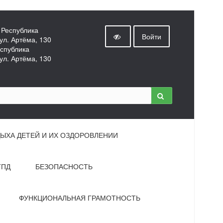
 Республика
Войти
ул. Артёма, 130
спублика
ул. Артёма, 130
ЫХА ДЕТЕЙ И ИХ ОЗДОРОВЛЕНИИ
ГПД
БЕЗОПАСНОСТЬ
ФУНКЦИОНАЛЬНАЯ ГРАМОТНОСТЬ