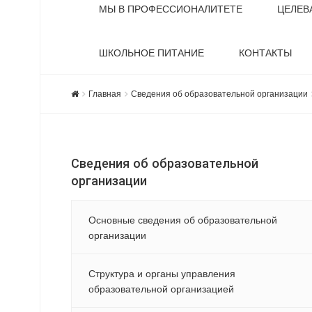
МЫ В ПРОФЕССИОНАЛИТЕТЕ
ЦЕЛЕВ
ШКОЛЬНОЕ ПИТАНИЕ
КОНТАКТЫ
Главная
Сведения об образовательной организации
Сведения об образовательной
организации
Основные сведения об образовательной
организации
Структура и органы управления
образовательной организацией