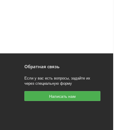
Обратная связь
Если у вас есть вопросы, задайте их
через специальную форму
Написать нам