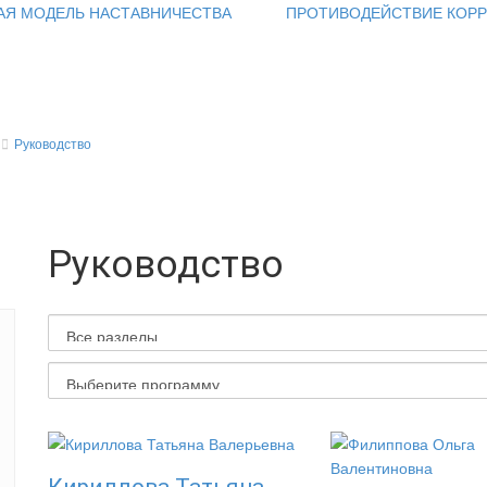
АЯ МОДЕЛЬ НАСТАВНИЧЕСТВА
ПРОТИВОДЕЙСТВИЕ КОР
Руководство
Руководство