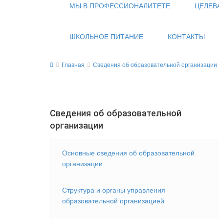
МЫ В ПРОФЕССИОНАЛИТЕТЕ
ЦЕЛЕВ
ШКОЛЬНОЕ ПИТАНИЕ
КОНТАКТЫ
Главная
Сведения об образовательной организации
Сведения об образовательной
организации
Основные сведения об образовательной
организации
Структура и органы управления
образовательной организацией