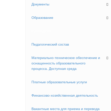
Документы
Образование
Руководство
Педагогический состав
Материально-техническое обеспечение и
оснащенность образовательного
процесса. Доступная среда
Платные образовательные услуги
Финансово-хозяйственная деятельность
Вакантные места для приема и перевода