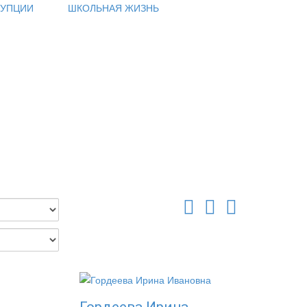
РУПЦИИ
ШКОЛЬНАЯ ЖИЗНЬ