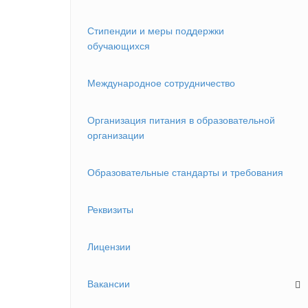
Стипендии и меры поддержки
обучающихся
Международное сотрудничество
Организация питания в образовательной
организации
Образовательные стандарты и требования
Реквизиты
Лицензии
Вакансии