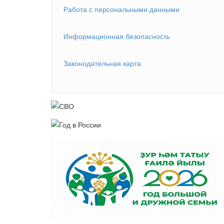
Работа с персональными данными
Информационная безопасность
Законодательная карта